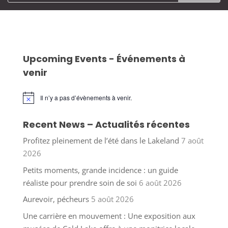
Upcoming Events - Événements à
venir
Il n’y a pas d’évènements à venir.
Notice
Recent News – Actualités récentes
Profitez pleinement de l’été dans le Lakeland
7 août
2026
Petits moments, grande incidence : un guide
réaliste pour prendre soin de soi
6 août 2026
Aurevoir, pécheurs
5 août 2026
Une carrière en mouvement : Une exposition aux