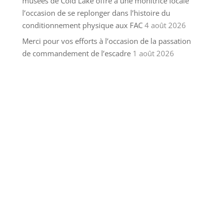
musées de Cold Lake offre à une monitrice locale
l’occasion de se replonger dans l’histoire du
conditionnement physique aux FAC
4 août 2026
Merci pour vos efforts à l’occasion de la passation
de commandement de l’escadre
1 août 2026