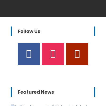
Follow Us
Featured News