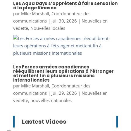
Les Aqua Days s’apprêtent à faire sensation
à la plage Kinosoo
par
Mike Marshall, Coordonnateur des
communications
|
Juil 30, 2026
|
Nouvelles en
vedette
,
Nouvelles locales
Les Forces armées canadiennes
rééquilibrent leurs opérations à l’étranger
et mettent fin à plusieurs missions
internationales
par
Mike Marshall, Coordonnateur des
communications
|
Juil 29, 2026
|
Nouvelles en
vedette
,
nouvelles nationales
Lastest Videos