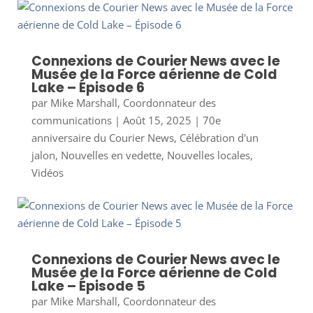
Connexions de Courier News avec le
Musée de la Force aérienne de Cold
Lake – Épisode 6
par
Mike Marshall, Coordonnateur des
communications
|
Août 15, 2025
|
70e
anniversaire du Courier News
,
Célébration d'un
jalon
,
Nouvelles en vedette
,
Nouvelles locales
,
Vidéos
Connexions de Courier News avec le
Musée de la Force aérienne de Cold
Lake – Épisode 5
par
Mike Marshall, Coordonnateur des