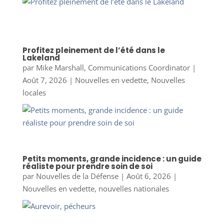
Profitez pleinement de l’été dans le
Lakeland
par
Mike Marshall, Communications Coordinator
|
Août 7, 2026
|
Nouvelles en vedette
,
Nouvelles
locales
Petits moments, grande incidence : un guide
réaliste pour prendre soin de soi
par
Nouvelles de la Défense
|
Août 6, 2026
|
Nouvelles en vedette
,
nouvelles nationales