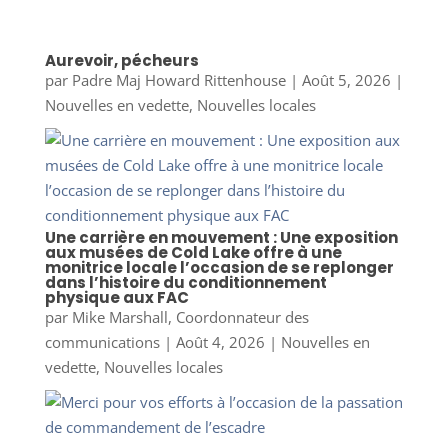
Aurevoir, pécheurs
par
Padre Maj Howard Rittenhouse
|
Août 5, 2026
|
Nouvelles en vedette
,
Nouvelles locales
Une carrière en mouvement : Une exposition
aux musées de Cold Lake offre à une
monitrice locale l’occasion de se replonger
dans l’histoire du conditionnement
physique aux FAC
par
Mike Marshall, Coordonnateur des
communications
|
Août 4, 2026
|
Nouvelles en
vedette
,
Nouvelles locales