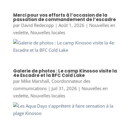
Merci pour vos efforts à l’occasion de la
passation de commandement de l’escadre
par
David Redecopp
|
Août 1, 2026
|
Nouvelles en
vedette
,
Nouvelles locales
Galerie de photos : Le camp Kinosoo visite la
4e Escadre et la BFC Cold Lake
par
Mike Marshall, Coordonnateur des
communications
|
Juil 31, 2026
|
Nouvelles en
vedette
,
Nouvelles locales