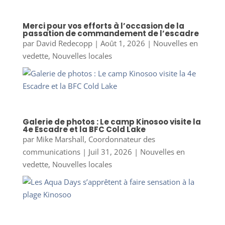
Merci pour vos efforts à l’occasion de la
passation de commandement de l’escadre
par
David Redecopp
|
Août 1, 2026
|
Nouvelles en
vedette
,
Nouvelles locales
Galerie de photos : Le camp Kinosoo visite la
4e Escadre et la BFC Cold Lake
par
Mike Marshall, Coordonnateur des
communications
|
Juil 31, 2026
|
Nouvelles en
vedette
,
Nouvelles locales