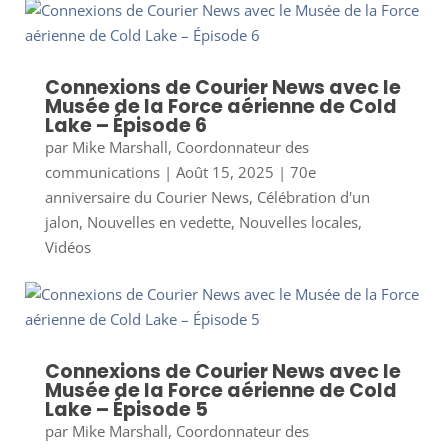
Connexions de Courier News avec le
Musée de la Force aérienne de Cold
Lake – Épisode 6
par
Mike Marshall, Coordonnateur des
communications
|
Août 15, 2025
|
70e
anniversaire du Courier News
,
Célébration d'un
jalon
,
Nouvelles en vedette
,
Nouvelles locales
,
Vidéos
Connexions de Courier News avec le
Musée de la Force aérienne de Cold
Lake – Épisode 5
par
Mike Marshall, Coordonnateur des