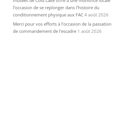
musées de Cold Lake offre à une monitrice locale
l’occasion de se replonger dans l’histoire du
conditionnement physique aux FAC
4 août 2026
Merci pour vos efforts à l’occasion de la passation
de commandement de l’escadre
1 août 2026