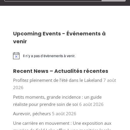
Upcoming Events - Événements à
venir
Il n’y a pas d’évènements à venir.
Notice
Recent News – Actualités récentes
Profitez pleinement de l’été dans le Lakeland
7 août
2026
Petits moments, grande incidence : un guide
réaliste pour prendre soin de soi
6 août 2026
Aurevoir, pécheurs
5 août 2026
Une carrière en mouvement : Une exposition aux