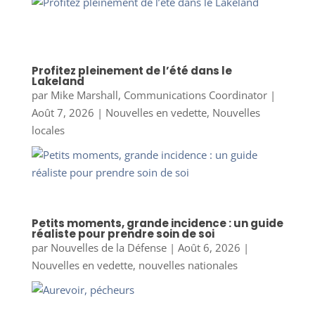
Profitez pleinement de l’été dans le
Lakeland
par
Mike Marshall, Communications Coordinator
|
Août 7, 2026
|
Nouvelles en vedette
,
Nouvelles
locales
Petits moments, grande incidence : un guide
réaliste pour prendre soin de soi
par
Nouvelles de la Défense
|
Août 6, 2026
|
Nouvelles en vedette
,
nouvelles nationales