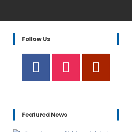
Follow Us
Featured News