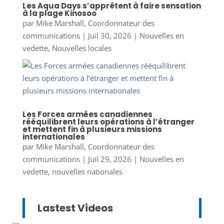
Les Aqua Days s’apprêtent à faire sensation
à la plage Kinosoo
par
Mike Marshall, Coordonnateur des
communications
|
Juil 30, 2026
|
Nouvelles en
vedette
,
Nouvelles locales
Les Forces armées canadiennes
rééquilibrent leurs opérations à l’étranger
et mettent fin à plusieurs missions
internationales
par
Mike Marshall, Coordonnateur des
communications
|
Juil 29, 2026
|
Nouvelles en
vedette
,
nouvelles nationales
Lastest Videos