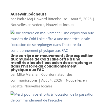
Aurevoir, pécheurs
par
Padre Maj Howard Rittenhouse
|
Août 5, 2026
|
Nouvelles en vedette
,
Nouvelles locales
Une carrière en mouvement : Une exposition
aux musées de Cold Lake offre à une
monitrice locale l’occasion de se replonger
dans l’histoire du conditionnement
physique aux FAC
par
Mike Marshall, Coordonnateur des
communications
|
Août 4, 2026
|
Nouvelles en
vedette
,
Nouvelles locales