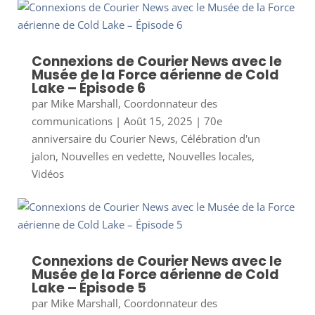
Connexions de Courier News avec le
Musée de la Force aérienne de Cold
Lake – Épisode 6
par
Mike Marshall, Coordonnateur des
communications
|
Août 15, 2025
|
70e
anniversaire du Courier News
,
Célébration d'un
jalon
,
Nouvelles en vedette
,
Nouvelles locales
,
Vidéos
Connexions de Courier News avec le
Musée de la Force aérienne de Cold
Lake – Épisode 5
par
Mike Marshall, Coordonnateur des