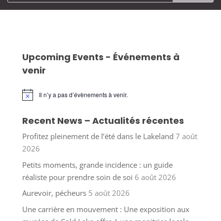
Upcoming Events - Événements à
venir
Il n’y a pas d’évènements à venir.
Notice
Recent News – Actualités récentes
Profitez pleinement de l’été dans le Lakeland
7 août
2026
Petits moments, grande incidence : un guide
réaliste pour prendre soin de soi
6 août 2026
Aurevoir, pécheurs
5 août 2026
Une carrière en mouvement : Une exposition aux