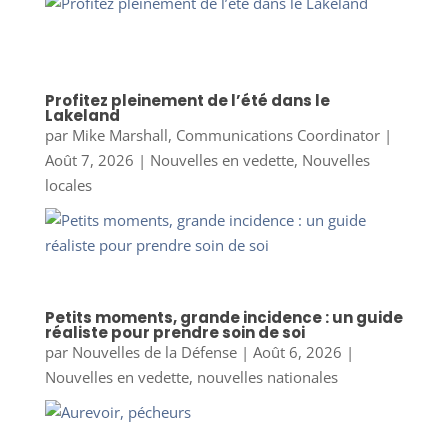
Profitez pleinement de l’été dans le
Lakeland
par
Mike Marshall, Communications Coordinator
|
Août 7, 2026
|
Nouvelles en vedette
,
Nouvelles
locales
Petits moments, grande incidence : un guide
réaliste pour prendre soin de soi
par
Nouvelles de la Défense
|
Août 6, 2026
|
Nouvelles en vedette
,
nouvelles nationales