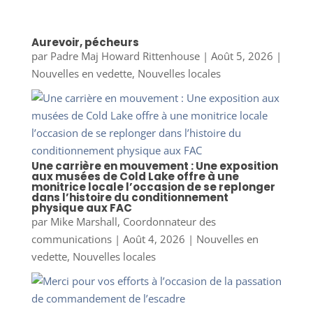
Aurevoir, pécheurs
par
Padre Maj Howard Rittenhouse
|
Août 5, 2026
|
Nouvelles en vedette
,
Nouvelles locales
Une carrière en mouvement : Une exposition
aux musées de Cold Lake offre à une
monitrice locale l’occasion de se replonger
dans l’histoire du conditionnement
physique aux FAC
par
Mike Marshall, Coordonnateur des
communications
|
Août 4, 2026
|
Nouvelles en
vedette
,
Nouvelles locales