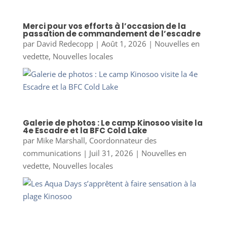
Merci pour vos efforts à l’occasion de la
passation de commandement de l’escadre
par
David Redecopp
|
Août 1, 2026
|
Nouvelles en
vedette
,
Nouvelles locales
Galerie de photos : Le camp Kinosoo visite la
4e Escadre et la BFC Cold Lake
par
Mike Marshall, Coordonnateur des
communications
|
Juil 31, 2026
|
Nouvelles en
vedette
,
Nouvelles locales