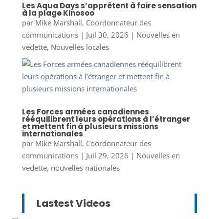
Les Aqua Days s’apprêtent à faire sensation
à la plage Kinosoo
par
Mike Marshall, Coordonnateur des
communications
|
Juil 30, 2026
|
Nouvelles en
vedette
,
Nouvelles locales
Les Forces armées canadiennes
rééquilibrent leurs opérations à l’étranger
et mettent fin à plusieurs missions
internationales
par
Mike Marshall, Coordonnateur des
communications
|
Juil 29, 2026
|
Nouvelles en
vedette
,
nouvelles nationales
Lastest Videos