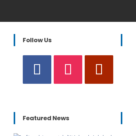
Follow Us
Featured News