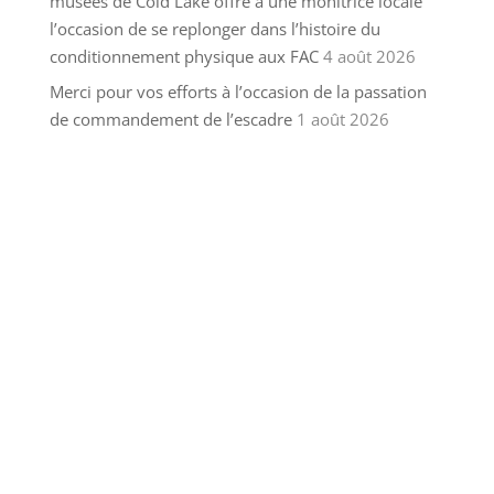
musées de Cold Lake offre à une monitrice locale
l’occasion de se replonger dans l’histoire du
conditionnement physique aux FAC
4 août 2026
Merci pour vos efforts à l’occasion de la passation
de commandement de l’escadre
1 août 2026