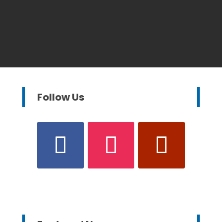
Follow Us