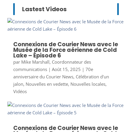
Lastest Videos
Connexions de Courier News avec le
Musée de la Force aérienne de Cold
Lake – Épisode 6
par
Mike Marshall, Coordonnateur des
communications
|
Août 15, 2025
|
70e
anniversaire du Courier News
,
Célébration d'un
jalon
,
Nouvelles en vedette
,
Nouvelles locales
,
Vidéos
Connexions de Courier News avec le