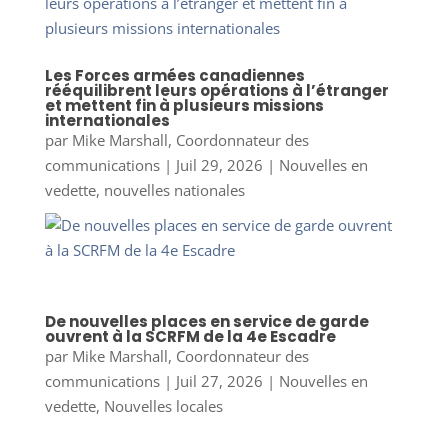
Les Forces armées canadiennes
rééquilibrent leurs opérations à l’étranger
et mettent fin à plusieurs missions
internationales
par
Mike Marshall, Coordonnateur des
communications
|
Juil 29, 2026
|
Nouvelles en
vedette
,
nouvelles nationales
De nouvelles places en service de garde
ouvrent à la SCRFM de la 4e Escadre
par
Mike Marshall, Coordonnateur des
communications
|
Juil 27, 2026
|
Nouvelles en
vedette
,
Nouvelles locales