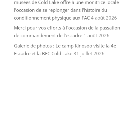
musées de Cold Lake offre à une monitrice locale
l’occasion de se replonger dans l’histoire du
conditionnement physique aux FAC
4 août 2026
Merci pour vos efforts à l’occasion de la passation
de commandement de l’escadre
1 août 2026
Galerie de photos : Le camp Kinosoo visite la 4e
Escadre et la BFC Cold Lake
31 juillet 2026