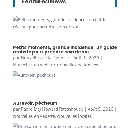
Featured News
Petits moments, grande incidence : un guide
réaliste pour prendre soin de soi
par
Nouvelles de la Défense
|
Août 6, 2026
|
Nouvelles en vedette
,
nouvelles nationales
Aurevoir, pécheurs
par
Padre Maj Howard Rittenhouse
|
Août 5, 2026
|
Nouvelles en vedette
,
Nouvelles locales