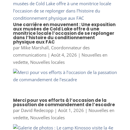
Une carrière en mouvement : Une exposition
aux musées de Cold Lake offre à une
monitrice locale l’occasion de se replonger
dans l’histoire du conditionnement
physique aux FAC
par
Mike Marshall, Coordonnateur des
communications
|
Août 4, 2026
|
Nouvelles en
vedette
,
Nouvelles locales
Merci pour vos efforts à l’occasion de la
passation de commandement de l’escadre
par
David Redecopp
|
Août 1, 2026
|
Nouvelles en
vedette
,
Nouvelles locales