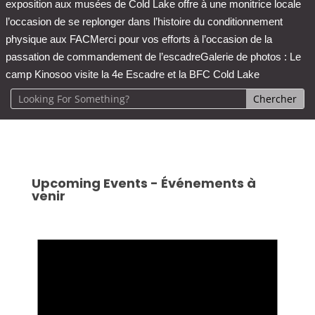
exposition aux musées de Cold Lake offre à une monitrice locale
l’occasion de se replonger dans l’histoire du conditionnement
physique aux FAC
Merci pour vos efforts à l’occasion de la
passation de commandement de l’escadre
Galerie de photos : Le
camp Kinosoo visite la 4e Escadre et la BFC Cold Lake
Upcoming Events - Événements à
venir