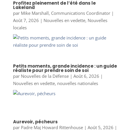
Profitez pleinement de l’été dans le
Lakeland
par
Mike Marshall, Communications Coordinator
|
Août 7, 2026
|
Nouvelles en vedette
,
Nouvelles
locales
Petits moments, grande incidence : un guide
réaliste pour prendre soin de soi
par
Nouvelles de la Défense
|
Août 6, 2026
|
Nouvelles en vedette
,
nouvelles nationales
Aurevoir, pécheurs
par
Padre Maj Howard Rittenhouse
|
Août 5, 2026
|