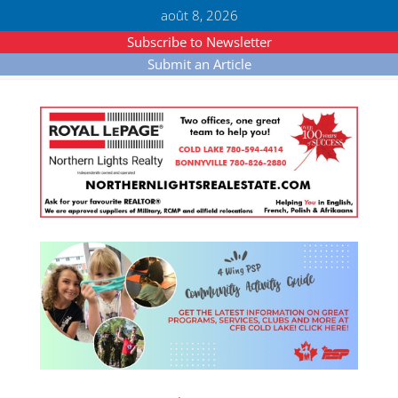
août 8, 2026
Subscribe to Newsletter
Submit an Article