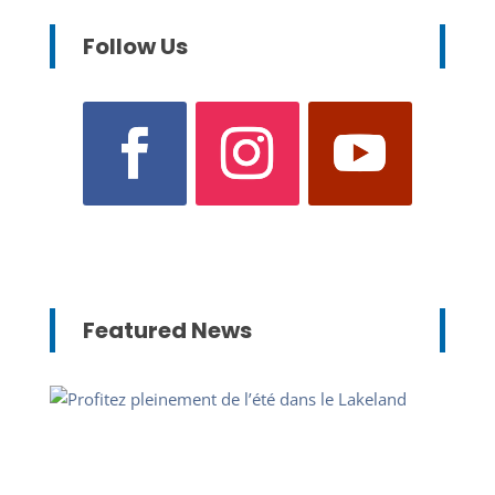
Follow Us
Featured News