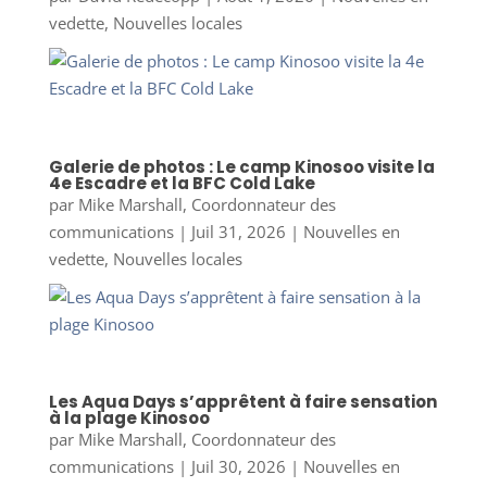
vedette
,
Nouvelles locales
Galerie de photos : Le camp Kinosoo visite la
4e Escadre et la BFC Cold Lake
par
Mike Marshall, Coordonnateur des
communications
|
Juil 31, 2026
|
Nouvelles en
vedette
,
Nouvelles locales
Les Aqua Days s’apprêtent à faire sensation
à la plage Kinosoo
par
Mike Marshall, Coordonnateur des
communications
|
Juil 30, 2026
|
Nouvelles en