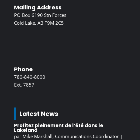
Mailing Address
PO Box 6190 Stn Forces
Cold Lake, AB T9M 2C5
Phone
780-840-8000
Ext. 7857
Latest News
Profitez pleinement de l’été dans le
Lakeland
par
Mike Marshall, Communications Coordinator
|