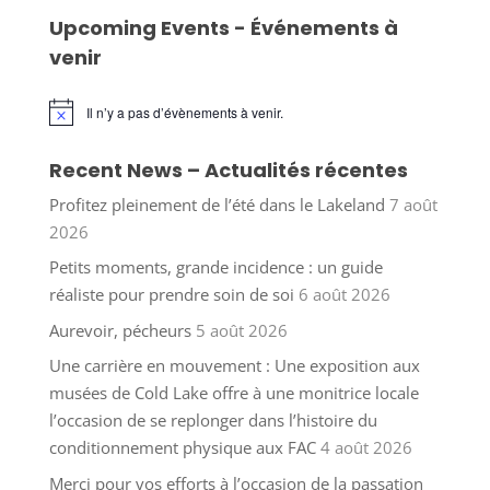
Upcoming Events - Événements à
venir
Il n’y a pas d’évènements à venir.
Notice
Recent News – Actualités récentes
Profitez pleinement de l’été dans le Lakeland
7 août
2026
Petits moments, grande incidence : un guide
réaliste pour prendre soin de soi
6 août 2026
Aurevoir, pécheurs
5 août 2026
Une carrière en mouvement : Une exposition aux
musées de Cold Lake offre à une monitrice locale
l’occasion de se replonger dans l’histoire du
conditionnement physique aux FAC
4 août 2026
Merci pour vos efforts à l’occasion de la passation