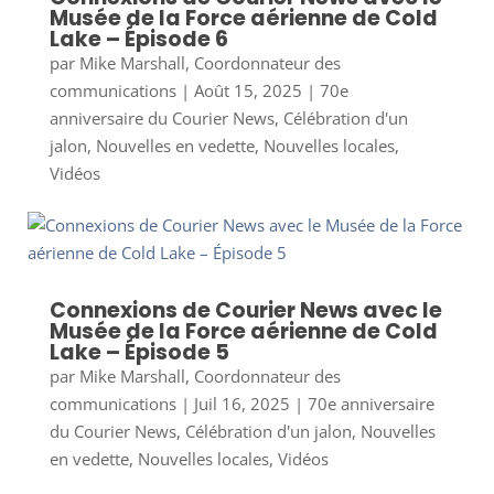
Musée de la Force aérienne de Cold
Lake – Épisode 6
par
Mike Marshall, Coordonnateur des
communications
|
Août 15, 2025
|
70e
anniversaire du Courier News
,
Célébration d'un
jalon
,
Nouvelles en vedette
,
Nouvelles locales
,
Vidéos
Connexions de Courier News avec le
Musée de la Force aérienne de Cold
Lake – Épisode 5
par
Mike Marshall, Coordonnateur des
communications
|
Juil 16, 2025
|
70e anniversaire
du Courier News
,
Célébration d'un jalon
,
Nouvelles
en vedette
,
Nouvelles locales
,
Vidéos