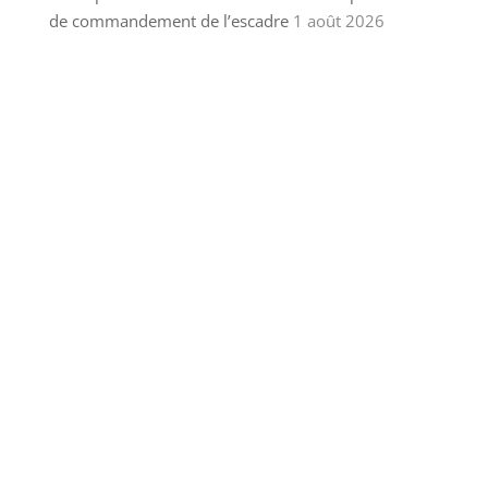
de commandement de l’escadre
1 août 2026