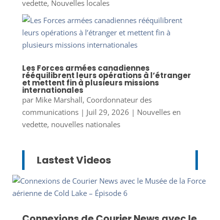
vedette
,
Nouvelles locales
Les Forces armées canadiennes
rééquilibrent leurs opérations à l’étranger
et mettent fin à plusieurs missions
internationales
par
Mike Marshall, Coordonnateur des
communications
|
Juil 29, 2026
|
Nouvelles en
vedette
,
nouvelles nationales
Lastest Videos
Connexions de Courier News avec le