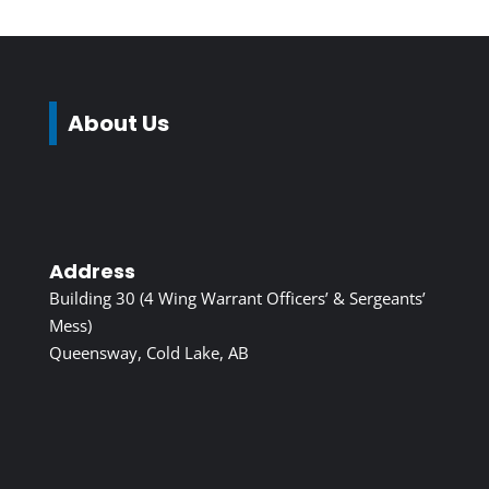
About Us
Address
Building 30 (4 Wing Warrant Officers’ & Sergeants’
Mess)
Queensway, Cold Lake, AB