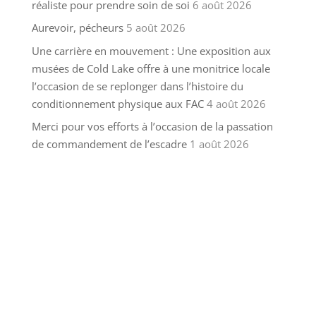
réaliste pour prendre soin de soi
6 août 2026
Aurevoir, pécheurs
5 août 2026
Une carrière en mouvement : Une exposition aux
musées de Cold Lake offre à une monitrice locale
l’occasion de se replonger dans l’histoire du
conditionnement physique aux FAC
4 août 2026
Merci pour vos efforts à l’occasion de la passation
de commandement de l’escadre
1 août 2026