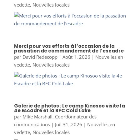
vedette
,
Nouvelles locales
Merci pour vos efforts à l’occasion de la
passation de commandement de l’escadre
par
David Redecopp
|
Août 1, 2026
|
Nouvelles en
vedette
,
Nouvelles locales
Galerie de photos : Le camp Kinosoo visite la
4e Escadre et la BFC Cold Lake
par
Mike Marshall, Coordonnateur des
communications
|
Juil 31, 2026
|
Nouvelles en
vedette
,
Nouvelles locales