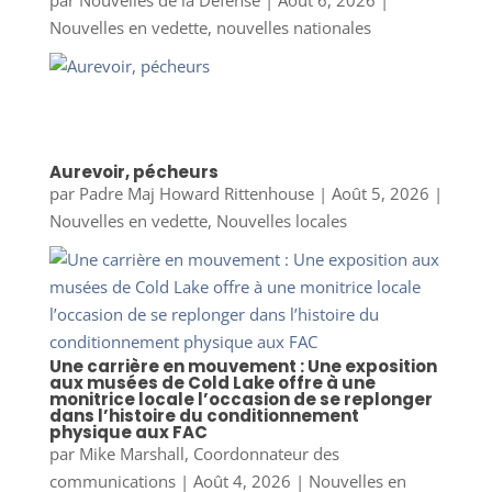
Nouvelles en vedette
,
nouvelles nationales
Aurevoir, pécheurs
par
Padre Maj Howard Rittenhouse
|
Août 5, 2026
|
Nouvelles en vedette
,
Nouvelles locales
Une carrière en mouvement : Une exposition
aux musées de Cold Lake offre à une
monitrice locale l’occasion de se replonger
dans l’histoire du conditionnement
physique aux FAC
par
Mike Marshall, Coordonnateur des
communications
|
Août 4, 2026
|
Nouvelles en