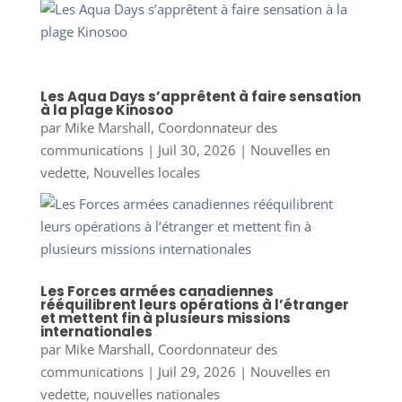
Les Aqua Days s’apprêtent à faire sensation
à la plage Kinosoo
par
Mike Marshall, Coordonnateur des
communications
|
Juil 30, 2026
|
Nouvelles en
vedette
,
Nouvelles locales
Les Forces armées canadiennes
rééquilibrent leurs opérations à l’étranger
et mettent fin à plusieurs missions
internationales
par
Mike Marshall, Coordonnateur des
communications
|
Juil 29, 2026
|
Nouvelles en
vedette
,
nouvelles nationales