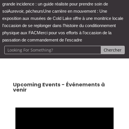
grande incidence : un guide réaliste pour prendre soin de
soi
Aurevoir, pécheurs
Une carrière en mouvement : Une
exposition aux musées de Cold Lake offre à une monitrice locale
l’occasion de se replonger dans l’histoire du conditionnement
physique aux FAC
Merci pour vos efforts à l’occasion de la
passation de commandement de l’escadre
Upcoming Events - Événements à
venir