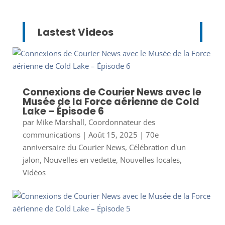
Lastest Videos
Connexions de Courier News avec le
Musée de la Force aérienne de Cold
Lake – Épisode 6
par
Mike Marshall, Coordonnateur des
communications
|
Août 15, 2025
|
70e
anniversaire du Courier News
,
Célébration d'un
jalon
,
Nouvelles en vedette
,
Nouvelles locales
,
Vidéos