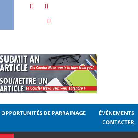
OPPORTUNITÉS DE PARRAINAGE
ÉVÉNEMENTS
CONTACTER