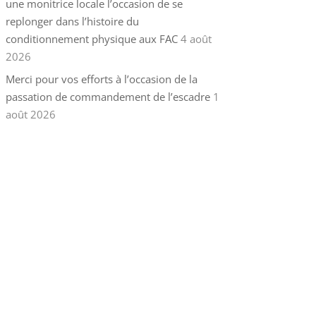
une monitrice locale l’occasion de se
replonger dans l’histoire du
conditionnement physique aux FAC
4 août
2026
Merci pour vos efforts à l’occasion de la
passation de commandement de l’escadre
1
août 2026