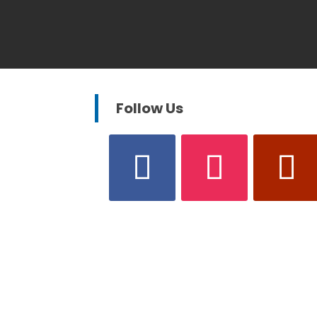
Follow Us