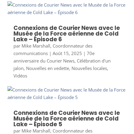
Connexions de Courier News avec le
Musée de la Force aérienne de Cold
Lake – Épisode 6
par
Mike Marshall, Coordonnateur des
communications
|
Août 15, 2025
|
70e
anniversaire du Courier News
,
Célébration d'un
jalon
,
Nouvelles en vedette
,
Nouvelles locales
,
Vidéos
Connexions de Courier News avec le
Musée de la Force aérienne de Cold
Lake – Épisode 5
par
Mike Marshall, Coordonnateur des