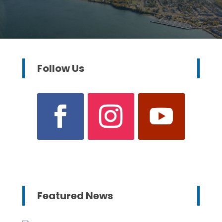
Follow Us
Featured News