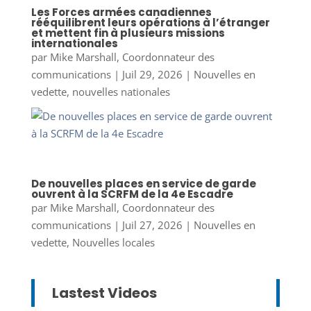
Les Forces armées canadiennes
rééquilibrent leurs opérations à l’étranger
et mettent fin à plusieurs missions
internationales
par
Mike Marshall, Coordonnateur des
communications
|
Juil 29, 2026
|
Nouvelles en
vedette
,
nouvelles nationales
De nouvelles places en service de garde
ouvrent à la SCRFM de la 4e Escadre
par
Mike Marshall, Coordonnateur des
communications
|
Juil 27, 2026
|
Nouvelles en
vedette
,
Nouvelles locales
Lastest Videos