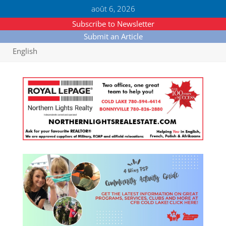
août 6, 2026
Subscribe to Newsletter
Submit an Article
English