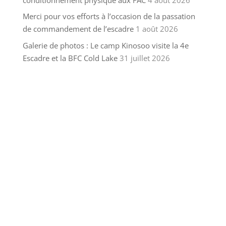
Merci pour vos efforts à l’occasion de la passation
de commandement de l’escadre
1 août 2026
Galerie de photos : Le camp Kinosoo visite la 4e
Escadre et la BFC Cold Lake
31 juillet 2026