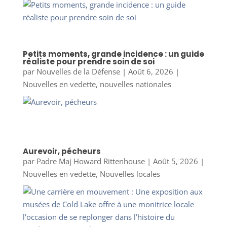
Petits moments, grande incidence : un guide
réaliste pour prendre soin de soi
par
Nouvelles de la Défense
|
Août 6, 2026
|
Nouvelles en vedette
,
nouvelles nationales
Aurevoir, pécheurs
par
Padre Maj Howard Rittenhouse
|
Août 5, 2026
|
Nouvelles en vedette
,
Nouvelles locales