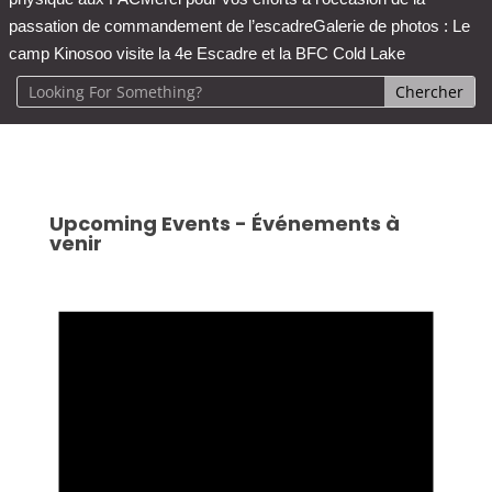
passation de commandement de l’escadre
Galerie de photos : Le
camp Kinosoo visite la 4e Escadre et la BFC Cold Lake
Upcoming Events - Événements à
venir