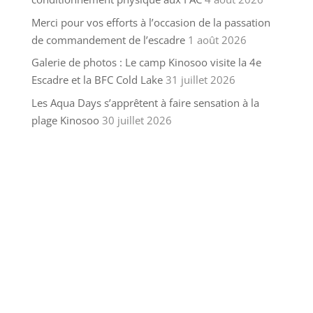
Merci pour vos efforts à l’occasion de la passation
de commandement de l’escadre
1 août 2026
Galerie de photos : Le camp Kinosoo visite la 4e
Escadre et la BFC Cold Lake
31 juillet 2026
Les Aqua Days s’apprêtent à faire sensation à la
plage Kinosoo
30 juillet 2026