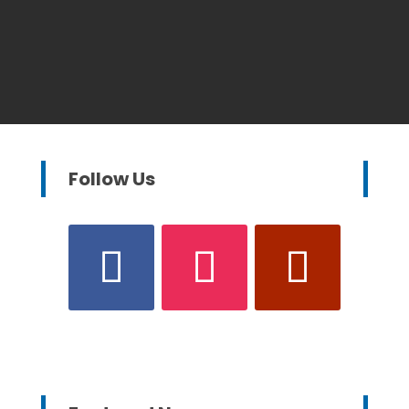
Follow Us