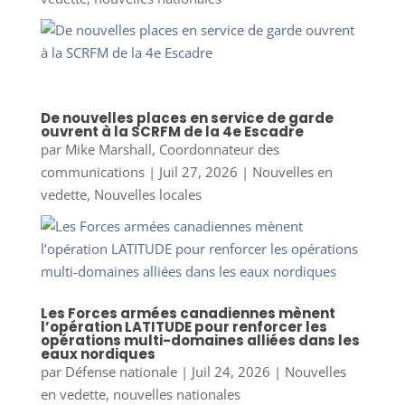
De nouvelles places en service de garde
ouvrent à la SCRFM de la 4e Escadre
par
Mike Marshall, Coordonnateur des
communications
|
Juil 27, 2026
|
Nouvelles en
vedette
,
Nouvelles locales
Les Forces armées canadiennes mènent
l’opération LATITUDE pour renforcer les
opérations multi-domaines alliées dans les
eaux nordiques
par
Défense nationale
|
Juil 24, 2026
|
Nouvelles
en vedette
,
nouvelles nationales