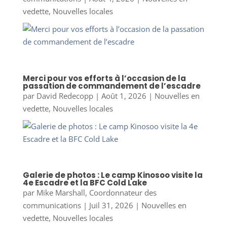
vedette
,
Nouvelles locales
Merci pour vos efforts à l’occasion de la
passation de commandement de l’escadre
par
David Redecopp
|
Août 1, 2026
|
Nouvelles en
vedette
,
Nouvelles locales
Galerie de photos : Le camp Kinosoo visite la
4e Escadre et la BFC Cold Lake
par
Mike Marshall, Coordonnateur des
communications
|
Juil 31, 2026
|
Nouvelles en
vedette
,
Nouvelles locales