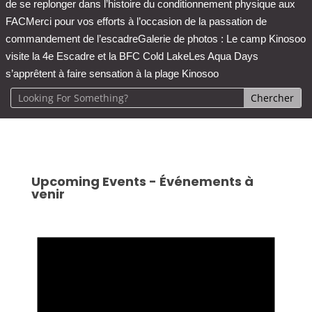
de se replonger dans l’histoire du conditionnement physique aux
FAC
Merci pour vos efforts à l’occasion de la passation de
commandement de l’escadre
Galerie de photos : Le camp Kinosoo
visite la 4e Escadre et la BFC Cold Lake
Les Aqua Days
s’apprêtent à faire sensation à la plage Kinosoo
Upcoming Events - Événements à
venir