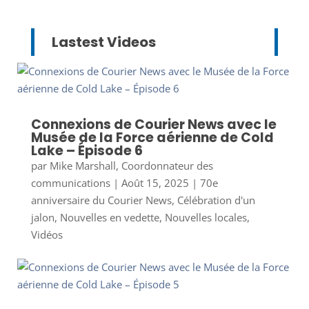
Lastest Videos
Connexions de Courier News avec le
Musée de la Force aérienne de Cold
Lake – Épisode 6
par
Mike Marshall, Coordonnateur des
communications
|
Août 15, 2025
|
70e
anniversaire du Courier News
,
Célébration d'un
jalon
,
Nouvelles en vedette
,
Nouvelles locales
,
Vidéos