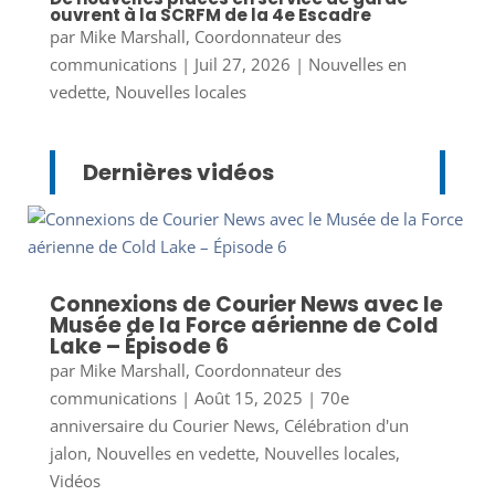
ouvrent à la SCRFM de la 4e Escadre
par
Mike Marshall, Coordonnateur des
communications
|
Juil 27, 2026
|
Nouvelles en
vedette
,
Nouvelles locales
Dernières vidéos
Connexions de Courier News avec le
Musée de la Force aérienne de Cold
Lake – Épisode 6
par
Mike Marshall, Coordonnateur des
communications
|
Août 15, 2025
|
70e
anniversaire du Courier News
,
Célébration d'un
jalon
,
Nouvelles en vedette
,
Nouvelles locales
,
Vidéos