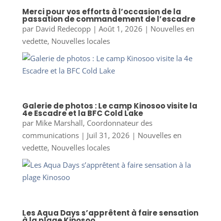
Merci pour vos efforts à l’occasion de la
passation de commandement de l’escadre
par
David Redecopp
|
Août 1, 2026
|
Nouvelles en
vedette
,
Nouvelles locales
Galerie de photos : Le camp Kinosoo visite la
4e Escadre et la BFC Cold Lake
par
Mike Marshall, Coordonnateur des
communications
|
Juil 31, 2026
|
Nouvelles en
vedette
,
Nouvelles locales
Les Aqua Days s’apprêtent à faire sensation
à la plage Kinosoo