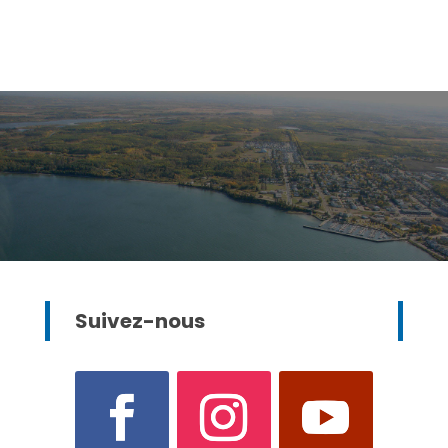
Suivez-nous