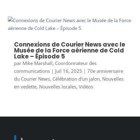
Connexions de Courier News avec le
Musée de la Force aérienne de Cold
Lake – Épisode 5
par
Mike Marshall, Coordonnateur des
communications
|
Juil 16, 2025
|
70e anniversaire
du Courier News
,
Célébration d'un jalon
,
Nouvelles
en vedette
,
Nouvelles locales
,
Vidéos