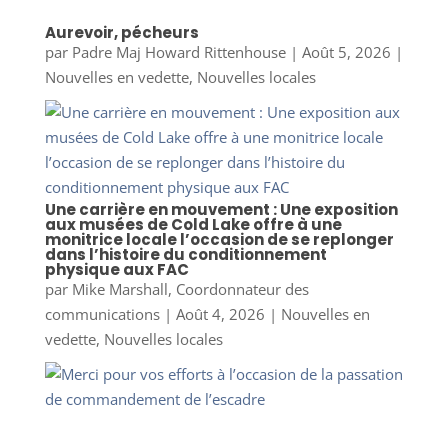
Aurevoir, pécheurs
par
Padre Maj Howard Rittenhouse
|
Août 5, 2026
|
Nouvelles en vedette
,
Nouvelles locales
Une carrière en mouvement : Une exposition
aux musées de Cold Lake offre à une
monitrice locale l’occasion de se replonger
dans l’histoire du conditionnement
physique aux FAC
par
Mike Marshall, Coordonnateur des
communications
|
Août 4, 2026
|
Nouvelles en
vedette
,
Nouvelles locales