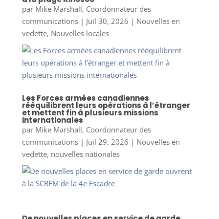
par
Mike Marshall, Coordonnateur des
communications
|
Juil 30, 2026
|
Nouvelles en
vedette
,
Nouvelles locales
Les Forces armées canadiennes
rééquilibrent leurs opérations à l’étranger
et mettent fin à plusieurs missions
internationales
par
Mike Marshall, Coordonnateur des
communications
|
Juil 29, 2026
|
Nouvelles en
vedette
,
nouvelles nationales
De nouvelles places en service de garde