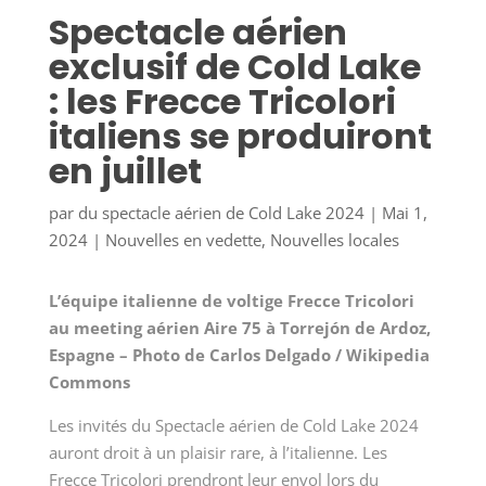
Spectacle aérien
exclusif de Cold Lake
: les Frecce Tricolori
italiens se produiront
en juillet
par
du spectacle aérien de Cold Lake 2024
|
Mai 1,
2024
|
Nouvelles en vedette
,
Nouvelles locales
L’équipe italienne de voltige Frecce Tricolori
au meeting aérien Aire 75 à Torrejón de Ardoz,
Espagne – Photo de Carlos Delgado / Wikipedia
Commons
Les invités du Spectacle aérien de Cold Lake 2024
auront droit à un plaisir rare, à l’italienne. Les
Frecce Tricolori prendront leur envol lors du