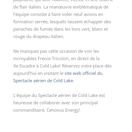
de flair italien. La manœuvre emblématique de
l’équipe consiste à faire voler neuf avions en
formation serrée, lesquels laissent échapper des
panaches de fumée dans les tons vert, blanc et
rouge du drapeau italien.
Ne manquez pas cette occasion de voir les
incroyables Frecce Tricolori, en direct de la
4
e
Escadre à Cold Lake! Réservez votre place dès
aujourd’hui en visitant le
site web officiel du
Spectacle aérien de Cold Lake.
L’équipe du Spectacle aérien de Cold Lake est
heureuse de collaborer avec son principal
commanditaire, Cenovus Energy!