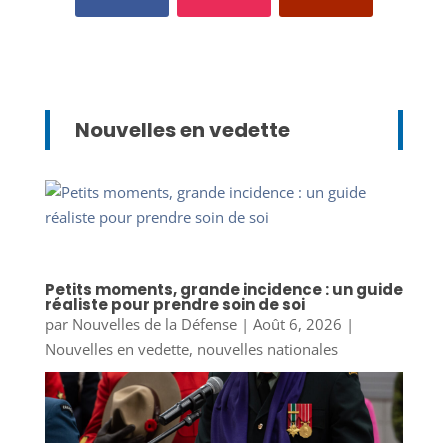
Nouvelles en vedette
Petits moments, grande incidence : un guide
réaliste pour prendre soin de soi
par
Nouvelles de la Défense
|
Août 6, 2026
|
Nouvelles en vedette
,
nouvelles nationales