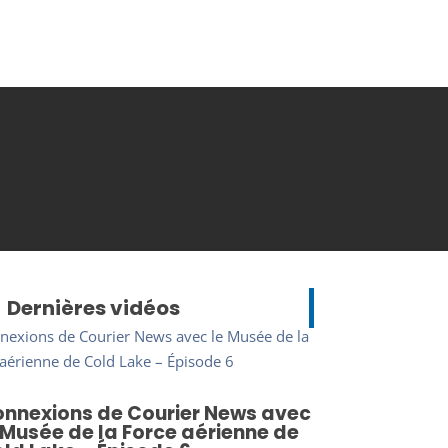
Dernières vidéos
nnexions de Courier News avec
 Musée de la Force aérienne de