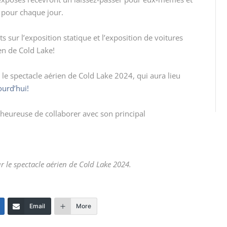
 pour chaque jour.
sur l’exposition statique et l’exposition de voitures
ien de Cold Lake!
le spectacle aérien de Cold Lake 2024, qui aura lieu
ourd’hui!
 heureuse de collaborer avec son principal
r le spectacle aérien de Cold Lake 2024.
Email
More