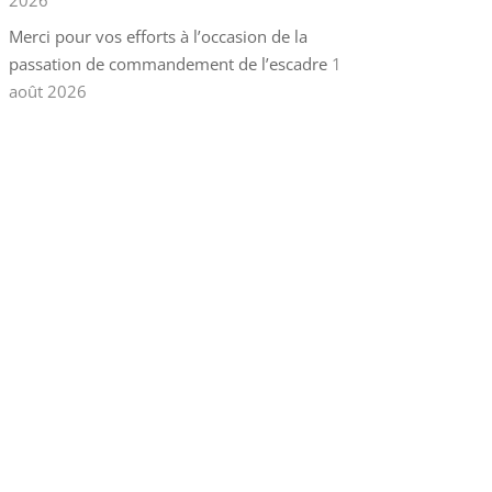
2026
Merci pour vos efforts à l’occasion de la
passation de commandement de l’escadre
1
août 2026