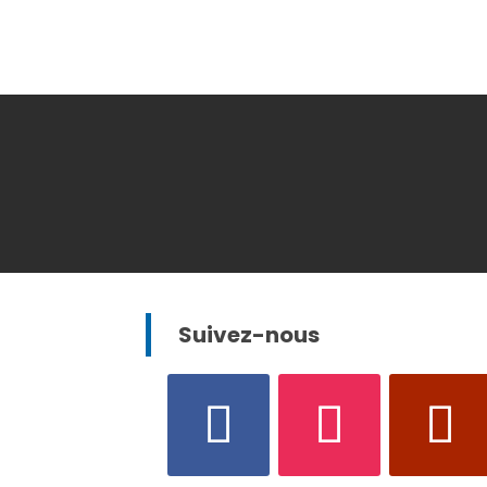
Suivez-nous