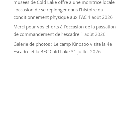
musées de Cold Lake offre à une monitrice locale
l’occasion de se replonger dans l’histoire du
conditionnement physique aux FAC
4 août 2026
Merci pour vos efforts à l’occasion de la passation
de commandement de l’escadre
1 août 2026
Galerie de photos : Le camp Kinosoo visite la 4e
Escadre et la BFC Cold Lake
31 juillet 2026