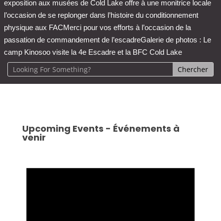
exposition aux musées de Cold Lake offre à une monitrice locale
l’occasion de se replonger dans l’histoire du conditionnement
physique aux FAC
Merci pour vos efforts à l’occasion de la
passation de commandement de l’escadre
Galerie de photos : Le
camp Kinosoo visite la 4e Escadre et la BFC Cold Lake
Upcoming Events - Événements à
venir