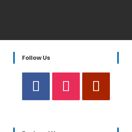
Follow Us