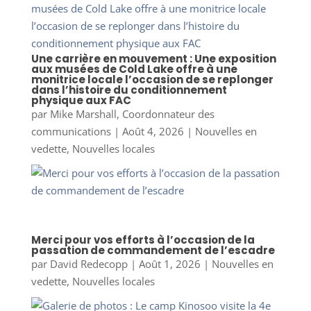
Une carrière en mouvement : Une exposition
aux musées de Cold Lake offre à une
monitrice locale l’occasion de se replonger
dans l’histoire du conditionnement
physique aux FAC
par
Mike Marshall, Coordonnateur des
communications
|
Août 4, 2026
|
Nouvelles en
vedette
,
Nouvelles locales
Merci pour vos efforts à l’occasion de la
passation de commandement de l’escadre
par
David Redecopp
|
Août 1, 2026
|
Nouvelles en
vedette
,
Nouvelles locales