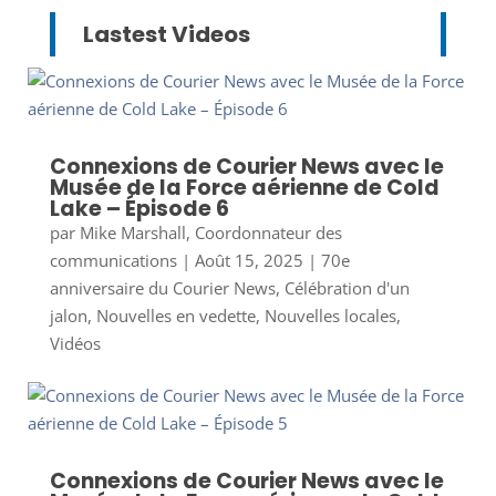
Lastest Videos
Connexions de Courier News avec le
Musée de la Force aérienne de Cold
Lake – Épisode 6
par
Mike Marshall, Coordonnateur des
communications
|
Août 15, 2025
|
70e
anniversaire du Courier News
,
Célébration d'un
jalon
,
Nouvelles en vedette
,
Nouvelles locales
,
Vidéos
Connexions de Courier News avec le