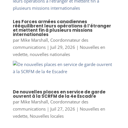
Les Forces armées canadiennes
rééquilibrent leurs opérations à l’étranger
et mettent fin à plusieurs missions
internationales
par
Mike Marshall, Coordonnateur des
communications
|
Juil 29, 2026
|
Nouvelles en
vedette
,
nouvelles nationales
De nouvelles places en service de garde
ouvrent à la SCRFM de la 4e Escadre
par
Mike Marshall, Coordonnateur des
communications
|
Juil 27, 2026
|
Nouvelles en
vedette
,
Nouvelles locales