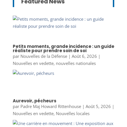
Featured News
Petits moments, grande incidence : un guide
réaliste pour prendre soin de soi
par
Nouvelles de la Défense
|
Août 6, 2026
|
Nouvelles en vedette
,
nouvelles nationales
Aurevoir, pécheurs
par
Padre Maj Howard Rittenhouse
|
Août 5, 2026
|
Nouvelles en vedette
,
Nouvelles locales