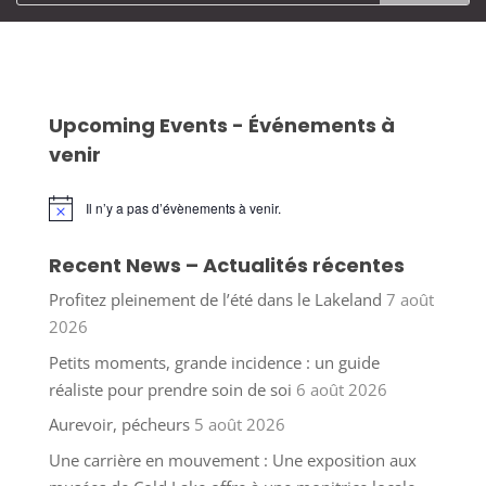
Upcoming Events - Événements à
venir
Il n’y a pas d’évènements à venir.
Notice
Recent News – Actualités récentes
Profitez pleinement de l’été dans le Lakeland
7 août
2026
Petits moments, grande incidence : un guide
réaliste pour prendre soin de soi
6 août 2026
Aurevoir, pécheurs
5 août 2026
Une carrière en mouvement : Une exposition aux