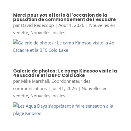
Merci pour vos efforts à l’occasion de la
passation de commandement de l’escadre
par
David Redecopp
|
Août 1, 2026
|
Nouvelles en
vedette
,
Nouvelles locales
Galerie de photos : Le camp Kinosoo visite la
4e Escadre et la BFC Cold Lake
par
Mike Marshall, Coordonnateur des
communications
|
Juil 31, 2026
|
Nouvelles en
vedette
,
Nouvelles locales