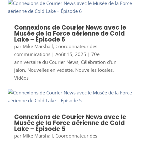
Connexions de Courier News avec le
Musée de la Force aérienne de Cold
Lake – Épisode 6
par
Mike Marshall, Coordonnateur des
communications
|
Août 15, 2025
|
70e
anniversaire du Courier News
,
Célébration d'un
jalon
,
Nouvelles en vedette
,
Nouvelles locales
,
Vidéos
Connexions de Courier News avec le
Musée de la Force aérienne de Cold
Lake – Épisode 5
par
Mike Marshall, Coordonnateur des