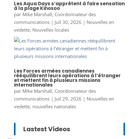
Les Aqua Days s’apprêtent à faire sensation
à la plage Kinosoo
par
Mike Marshall, Coordonnateur des
communications
|
Juil 30, 2026
|
Nouvelles en
vedette
,
Nouvelles locales
Les Forces armées canadiennes
rééquilibrent leurs opérations à l’étranger
et mettent fin à plusieurs missions
internationales
par
Mike Marshall, Coordonnateur des
communications
|
Juil 29, 2026
|
Nouvelles en
vedette
,
nouvelles nationales
Lastest Videos