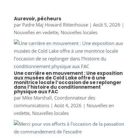
Aurevoir, pécheurs
par
Padre Maj Howard Rittenhouse
|
Août 5, 2026
|
Nouvelles en vedette
,
Nouvelles locales
Une carrière en mouvement : Une exposition
aux musées de Cold Lake offre à une
monitrice locale l’occasion de se replonger
dans l’histoire du conditionnement
physique aux FAC
par
Mike Marshall, Coordonnateur des
communications
|
Août 4, 2026
|
Nouvelles en
vedette
,
Nouvelles locales