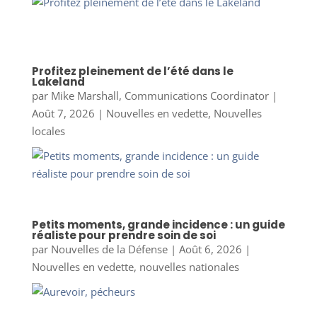
Profitez pleinement de l’été dans le
Lakeland
par
Mike Marshall, Communications Coordinator
|
Août 7, 2026
|
Nouvelles en vedette
,
Nouvelles
locales
Petits moments, grande incidence : un guide
réaliste pour prendre soin de soi
par
Nouvelles de la Défense
|
Août 6, 2026
|
Nouvelles en vedette
,
nouvelles nationales