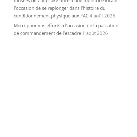
musées de Cold Lake offre à une monitrice locale
l’occasion de se replonger dans l’histoire du
conditionnement physique aux FAC
4 août 2026
Merci pour vos efforts à l’occasion de la passation
de commandement de l’escadre
1 août 2026