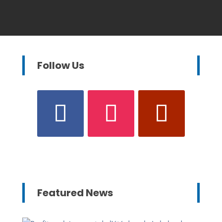
Follow Us
Featured News