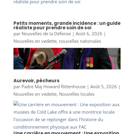
Petits moments, grande incidence : un guide
réaliste pour prendre soin de soi
par
Nouvelles de la Défense
|
Août 6, 2026
|
Nouvelles en vedette
,
nouvelles nationales
Aurevoir, pécheurs
par
Padre Maj Howard Rittenhouse
|
Août 5, 2026
|
Nouvelles en vedette
,
Nouvelles locales
Une carrière en mouvement : Une exposition