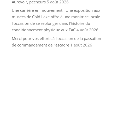
Aurevoir, pécheurs
5 août 2026
Une carrière en mouvement : Une exposition aux
musées de Cold Lake offre à une monitrice locale
l’occasion de se replonger dans l’histoire du
conditionnement physique aux FAC
4 août 2026
Merci pour vos efforts à l’occasion de la passation
de commandement de l’escadre
1 août 2026