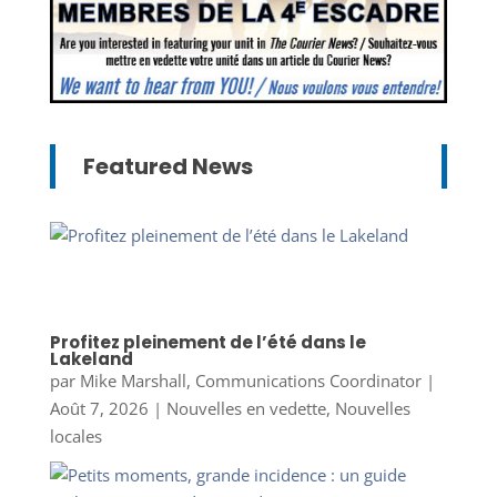
Featured News
Profitez pleinement de l’été dans le
Lakeland
par
Mike Marshall, Communications Coordinator
|
Août 7, 2026
|
Nouvelles en vedette
,
Nouvelles
locales