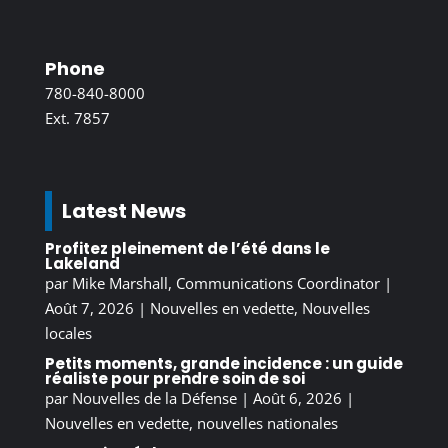
Phone
780-840-8000
Ext. 7857
Latest News
Profitez pleinement de l’été dans le
Lakeland
par
Mike Marshall, Communications Coordinator
|
Août 7, 2026
|
Nouvelles en vedette
,
Nouvelles
locales
Petits moments, grande incidence : un guide
réaliste pour prendre soin de soi
par
Nouvelles de la Défense
|
Août 6, 2026
|
Nouvelles en vedette
,
nouvelles nationales