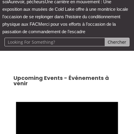
soi
Aurevoir, pécheurs
Une carrière en mouvement : Une
exposition aux musées de Cold Lake offre à une monitrice locale
l’occasion de se replonger dans l’histoire du conditionnement
physique aux FAC
Merci pour vos efforts à l’occasion de la
passation de commandement de l’escadre
Upcoming Events - Événements à
venir