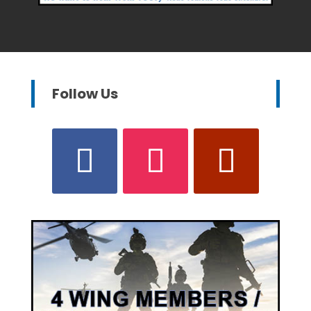
Follow Us