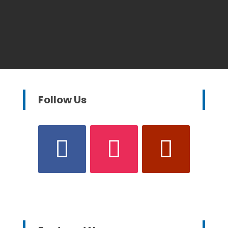
Follow Us