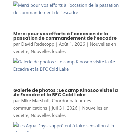
Merci pour vos efforts à l’occasion de la
passation de commandement de l’escadre
par
David Redecopp
|
Août 1, 2026
|
Nouvelles en
vedette
,
Nouvelles locales
Galerie de photos : Le camp Kinosoo visite la
4e Escadre et la BFC Cold Lake
par
Mike Marshall, Coordonnateur des
communications
|
Juil 31, 2026
|
Nouvelles en
vedette
,
Nouvelles locales