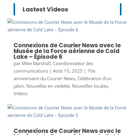
Lastest Videos
Connexions de Courier News avec le
Musée de la Force aérienne de Cold
Lake – Épisode 6
par
Mike Marshall, Coordonnateur des
communications
|
Août 15, 2025
|
70e
anniversaire du Courier News
,
Célébration d'un
jalon
,
Nouvelles en vedette
,
Nouvelles locales
,
Vidéos
Connexions de Courier News avec le