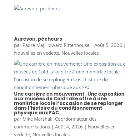
Aurevoir, pécheurs
par
Padre Maj Howard Rittenhouse
|
Août 5, 2026
|
Nouvelles en vedette
,
Nouvelles locales
Une carrière en mouvement : Une exposition
aux musées de Cold Lake offre à une
monitrice locale l’occasion de se replonger
dans l’histoire du conditionnement
physique aux FAC
par
Mike Marshall, Coordonnateur des
communications
|
Août 4, 2026
|
Nouvelles en
vedette
,
Nouvelles locales