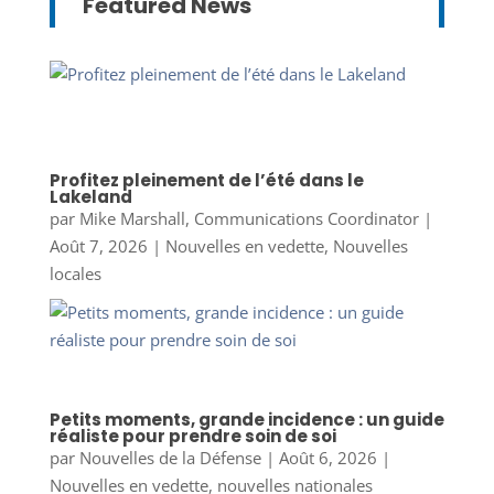
Featured News
Profitez pleinement de l’été dans le
Lakeland
par
Mike Marshall, Communications Coordinator
|
Août 7, 2026
|
Nouvelles en vedette
,
Nouvelles
locales
Petits moments, grande incidence : un guide
réaliste pour prendre soin de soi
par
Nouvelles de la Défense
|
Août 6, 2026
|
Nouvelles en vedette
,
nouvelles nationales