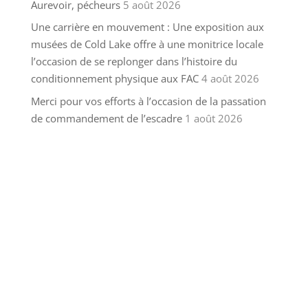
Aurevoir, pécheurs
5 août 2026
Une carrière en mouvement : Une exposition aux
musées de Cold Lake offre à une monitrice locale
l’occasion de se replonger dans l’histoire du
conditionnement physique aux FAC
4 août 2026
Merci pour vos efforts à l’occasion de la passation
de commandement de l’escadre
1 août 2026