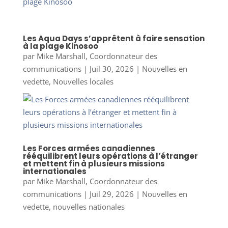
Les Aqua Days s’apprêtent à faire sensation
à la plage Kinosoo
par
Mike Marshall, Coordonnateur des
communications
|
Juil 30, 2026
|
Nouvelles en
vedette
,
Nouvelles locales
Les Forces armées canadiennes
rééquilibrent leurs opérations à l’étranger
et mettent fin à plusieurs missions
internationales
par
Mike Marshall, Coordonnateur des
communications
|
Juil 29, 2026
|
Nouvelles en
vedette
,
nouvelles nationales