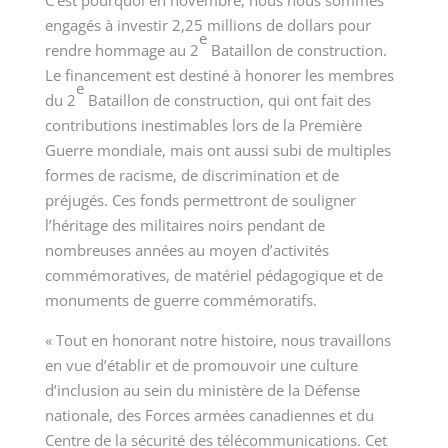
engagés à investir 2,25 millions de dollars pour
e
rendre hommage au 2
Bataillon de construction.
Le financement est destiné à honorer les membres
e
du 2
Bataillon de construction, qui ont fait des
contributions inestimables lors de la Première
Guerre mondiale, mais ont aussi subi de multiples
formes de racisme, de discrimination et de
préjugés. Ces fonds permettront de souligner
l’héritage des militaires noirs pendant de
nombreuses années au moyen d’activités
commémoratives, de matériel pédagogique et de
monuments de guerre commémoratifs.
« Tout en honorant notre histoire, nous travaillons
en vue d’établir et de promouvoir une culture
d’inclusion au sein du ministère de la Défense
nationale, des Forces armées canadiennes et du
Centre de la sécurité des télécommunications. Cet