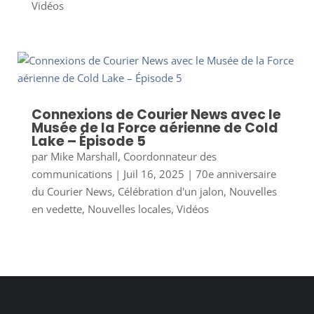
Vidéos
Connexions de Courier News avec le
Musée de la Force aérienne de Cold
Lake – Épisode 5
par
Mike Marshall, Coordonnateur des
communications
|
Juil 16, 2025
|
70e anniversaire
du Courier News
,
Célébration d'un jalon
,
Nouvelles
en vedette
,
Nouvelles locales
,
Vidéos