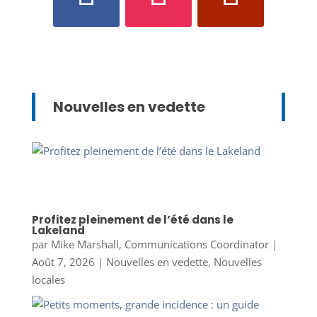
Nouvelles en vedette
Profitez pleinement de l’été dans le
Lakeland
par
Mike Marshall, Communications Coordinator
|
Août 7, 2026
|
Nouvelles en vedette
,
Nouvelles
locales