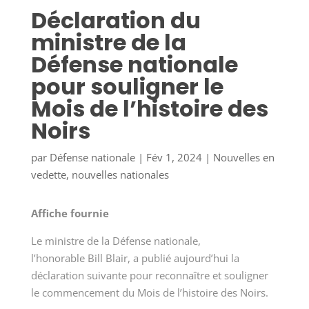
Déclaration du
ministre de la
Défense nationale
pour souligner le
Mois de l’histoire des
Noirs
par
Défense nationale
|
Fév 1, 2024
|
Nouvelles en
vedette
,
nouvelles nationales
Affiche fournie
Le ministre de la Défense nationale,
l’honorable Bill Blair, a publié aujourd’hui la
déclaration suivante pour reconnaître et souligner
le commencement du Mois de l’histoire des Noirs.