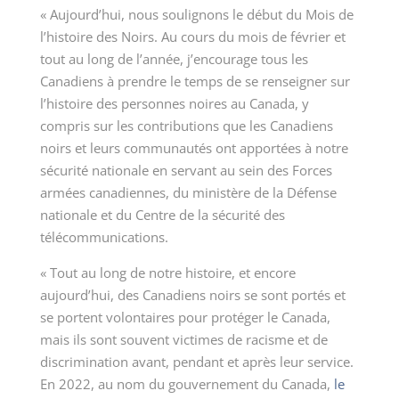
« Aujourd’hui, nous soulignons le début du Mois de
l’histoire des Noirs. Au cours du mois de février et
tout au long de l’année, j’encourage tous les
Canadiens à prendre le temps de se renseigner sur
l’histoire des personnes noires au Canada, y
compris sur les contributions que les Canadiens
noirs et leurs communautés ont apportées à notre
sécurité nationale en servant au sein des Forces
armées canadiennes, du ministère de la Défense
nationale et du Centre de la sécurité des
télécommunications.
« Tout au long de notre histoire, et encore
aujourd’hui, des Canadiens noirs se sont portés et
se portent volontaires pour protéger le Canada,
mais ils sont souvent victimes de racisme et de
discrimination avant, pendant et après leur service.
En 2022, au nom du gouvernement du Canada,
le