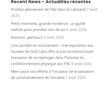
Recent News – Actualités récentes
Profitez pleinement de l’été dans le Lakeland
7 août
2026
Petits moments, grande incidence : un guide
réaliste pour prendre soin de soi
6 août 2026
Aurevoir, pécheurs
5 août 2026
Une carrière en mouvement : Une exposition aux
musées de Cold Lake offre à une monitrice locale
l’occasion de se replonger dans l’histoire du
conditionnement physique aux FAC
4 août 2026
Merci pour vos efforts à l’occasion de la passation
de commandement de l’escadre
1 août 2026