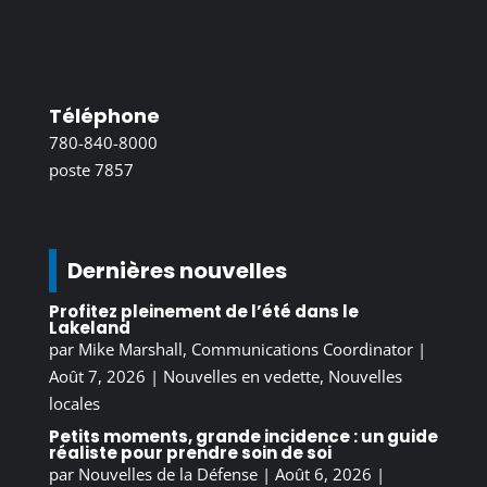
Téléphone
780-840-8000
poste 7857
Dernières nouvelles
Profitez pleinement de l’été dans le
Lakeland
par
Mike Marshall, Communications Coordinator
|
Août 7, 2026
|
Nouvelles en vedette
,
Nouvelles
locales
Petits moments, grande incidence : un guide
réaliste pour prendre soin de soi
par
Nouvelles de la Défense
|
Août 6, 2026
|