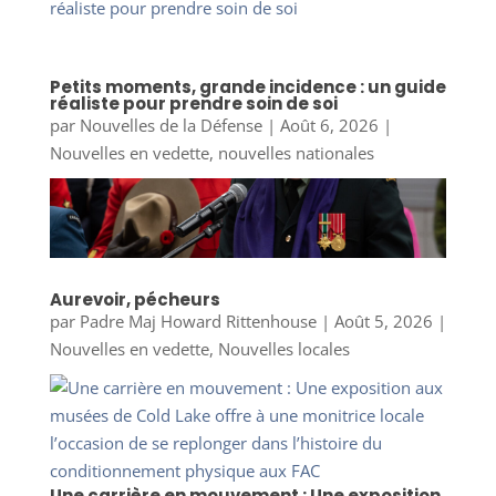
Petits moments, grande incidence : un guide
réaliste pour prendre soin de soi
par
Nouvelles de la Défense
|
Août 6, 2026
|
Nouvelles en vedette
,
nouvelles nationales
Aurevoir, pécheurs
par
Padre Maj Howard Rittenhouse
|
Août 5, 2026
|
Nouvelles en vedette
,
Nouvelles locales
Une carrière en mouvement : Une exposition