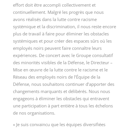
effort doit être accompli collectivement et
continuellement. Malgré les progrès que nous
avons réalisés dans la lutte contre racisme
systémique et la discrimination, il nous reste encore
plus de travail à faire pour éliminer les obstacles
systémiques et pour créer des espaces sûrs où les
employés noirs peuvent faire connaître leurs
expériences. De concert avec le Groupe consultatif
des minorités visibles de la Défense, le Directeur –
Mise en œuvre de la lutte contre le racisme et le
Réseau des employés noirs de l’Équipe de la
Défense, nous souhaitons continuer d’apporter des
changements marquants et délibérés. Nous nous
engageons à éliminer les obstacles qui entravent
une participation à part entière à tous les échelons
de nos organisations.
« Je suis convaincu que les équipes diversifiées