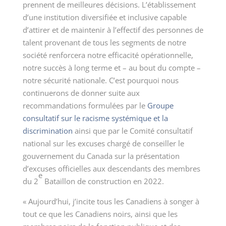
prennent de meilleures décisions. L’établissement
d’une institution diversifiée et inclusive capable
d’attirer et de maintenir à l’effectif des personnes de
talent provenant de tous les segments de notre
société renforcera notre efficacité opérationnelle,
notre succès à long terme et – au bout du compte –
notre sécurité nationale. C’est pourquoi nous
continuerons de donner suite aux
recommandations formulées par le
Groupe
consultatif sur le racisme systémique et la
discrimination
ainsi que par le Comité consultatif
national sur les excuses chargé de conseiller le
gouvernement du Canada sur la présentation
d’excuses officielles aux descendants des membres
e
du 2
Bataillon de construction en 2022.
« Aujourd’hui, j’incite tous les Canadiens à songer à
tout ce que les Canadiens noirs, ainsi que les