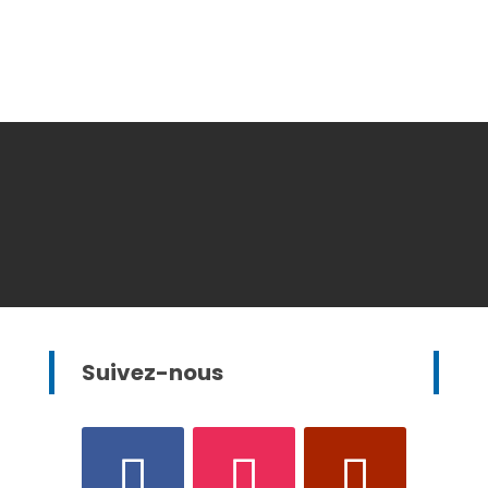
Suivez-nous