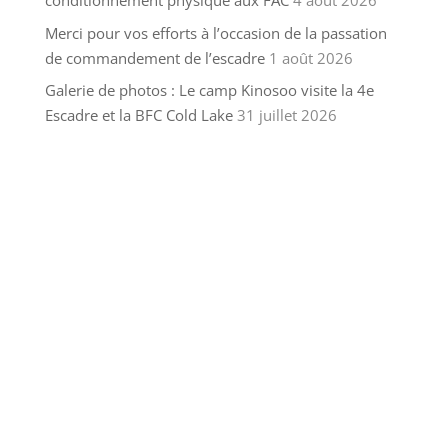
conditionnement physique aux FAC
4 août 2026
Merci pour vos efforts à l’occasion de la passation
de commandement de l’escadre
1 août 2026
Galerie de photos : Le camp Kinosoo visite la 4e
Escadre et la BFC Cold Lake
31 juillet 2026