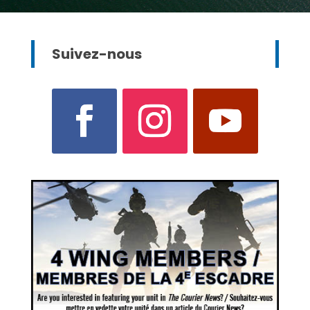
Suivez-nous