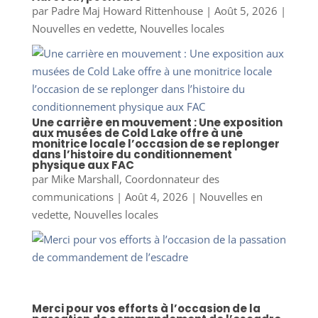
par
Padre Maj Howard Rittenhouse
|
Août 5, 2026
|
Nouvelles en vedette
,
Nouvelles locales
Une carrière en mouvement : Une exposition
aux musées de Cold Lake offre à une
monitrice locale l’occasion de se replonger
dans l’histoire du conditionnement
physique aux FAC
par
Mike Marshall, Coordonnateur des
communications
|
Août 4, 2026
|
Nouvelles en
vedette
,
Nouvelles locales
Merci pour vos efforts à l’occasion de la