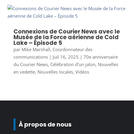
Connexions de Courier News avec le
Musée de la Force aérienne de Cold
Lake – Épisode 5
par
Mike Marshall, Coordonnateur des
communications
|
Juil 16, 2025
|
70e anniversaire
du Courier News
,
Célébration d'un jalon
,
Nouvelles
en vedette
,
Nouvelles locales
,
Vidéos
À propos de nous