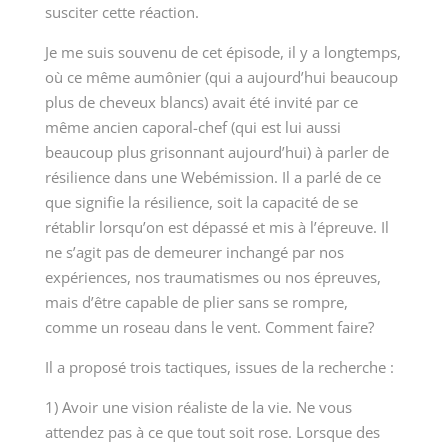
susciter cette réaction.
Je me suis souvenu de cet épisode, il y a longtemps,
où ce même aumônier (qui a aujourd’hui beaucoup
plus de cheveux blancs) avait été invité par ce
même ancien caporal-chef (qui est lui aussi
beaucoup plus grisonnant aujourd’hui) à parler de
résilience dans une Webémission. Il a parlé de ce
que signifie la résilience, soit la capacité de se
rétablir lorsqu’on est dépassé et mis à l’épreuve. Il
ne s’agit pas de demeurer inchangé par nos
expériences, nos traumatismes ou nos épreuves,
mais d’être capable de plier sans se rompre,
comme un roseau dans le vent. Comment faire?
Il a proposé trois tactiques, issues de la recherche :
1) Avoir une vision réaliste de la vie. Ne vous
attendez pas à ce que tout soit rose. Lorsque des