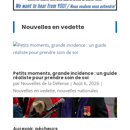
Nouvelles en vedette
Petits moments, grande incidence : un guide
réaliste pour prendre soin de soi
par
Nouvelles de la Défense
|
Août 6, 2026
|
Nouvelles en vedette
,
nouvelles nationales
Aurevoir, pécheurs