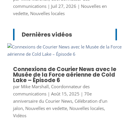
communications
|
Juil 27, 2026
|
Nouvelles en
vedette
,
Nouvelles locales
Dernières vidéos
Connexions de Courier News avec le
Musée de la Force aérienne de Cold
Lake – Épisode 6
par
Mike Marshall, Coordonnateur des
communications
|
Août 15, 2025
|
70e
anniversaire du Courier News
,
Célébration d'un
jalon
,
Nouvelles en vedette
,
Nouvelles locales
,
Vidéos