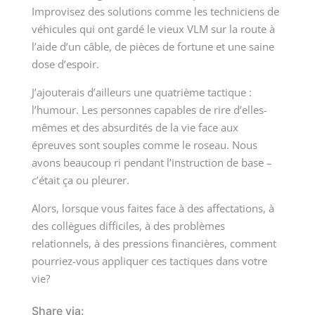
Improvisez des solutions comme les techniciens de
véhicules qui ont gardé le vieux VLM sur la route à
l’aide d’un câble, de pièces de fortune et une saine
dose d’espoir.
J’ajouterais d’ailleurs une quatrième tactique :
l’humour. Les personnes capables de rire d’elles-
mêmes et des absurdités de la vie face aux
épreuves sont souples comme le roseau. Nous
avons beaucoup ri pendant l’instruction de base –
c’était ça ou pleurer.
Alors, lorsque vous faites face à des affectations, à
des collègues difficiles, à des problèmes
relationnels, à des pressions financières, comment
pourriez-vous appliquer ces tactiques dans votre
vie?
Share via: