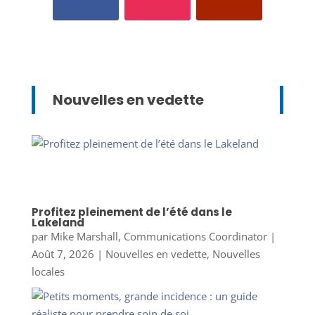
Nouvelles en vedette
Profitez pleinement de l’été dans le
Lakeland
par
Mike Marshall, Communications Coordinator
|
Août 7, 2026
|
Nouvelles en vedette
,
Nouvelles
locales