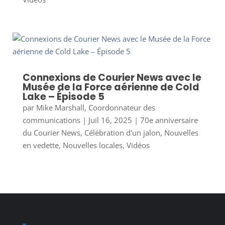
Connexions de Courier News avec le
Musée de la Force aérienne de Cold
Lake – Épisode 5
par
Mike Marshall, Coordonnateur des
communications
|
Juil 16, 2025
|
70e anniversaire
du Courier News
,
Célébration d'un jalon
,
Nouvelles
en vedette
,
Nouvelles locales
,
Vidéos