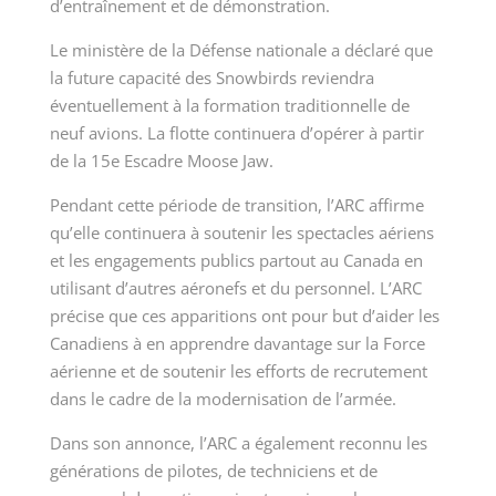
d’entraînement et de démonstration.
Le ministère de la Défense nationale a déclaré que
la future capacité des Snowbirds reviendra
éventuellement à la formation traditionnelle de
neuf avions. La flotte continuera d’opérer à partir
de la 15e Escadre Moose Jaw.
Pendant cette période de transition, l’ARC affirme
qu’elle continuera à soutenir les spectacles aériens
et les engagements publics partout au Canada en
utilisant d’autres aéronefs et du personnel. L’ARC
précise que ces apparitions ont pour but d’aider les
Canadiens à en apprendre davantage sur la Force
aérienne et de soutenir les efforts de recrutement
dans le cadre de la modernisation de l’armée.
Dans son annonce, l’ARC a également reconnu les
générations de pilotes, de techniciens et de