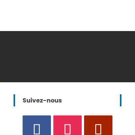
Suivez-nous