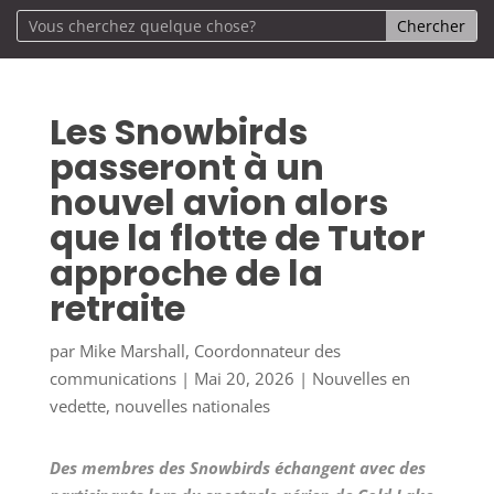
Les Snowbirds
passeront à un
nouvel avion alors
que la flotte de Tutor
approche de la
retraite
par
Mike Marshall, Coordonnateur des
communications
|
Mai 20, 2026
|
Nouvelles en
vedette
,
nouvelles nationales
Des membres des Snowbirds échangent avec des