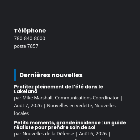
Téléphone
780-840-8000
poste 7857
Dernières nouvelles
Profitez pleinement de l’été dans le
Lakeland
par
Mike Marshall, Communications Coordinator
|
Août 7, 2026
|
Nouvelles en vedette
,
Nouvelles
locales
Petits moments, grande incidence : un guide
réaliste pour prendre soin de soi
par
Nouvelles de la Défense
|
Août 6, 2026
|