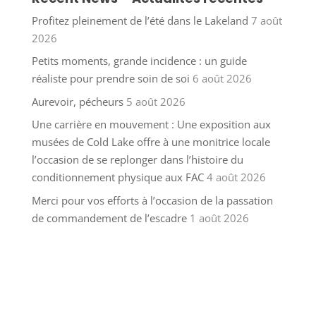
Profitez pleinement de l’été dans le Lakeland
7 août
2026
Petits moments, grande incidence : un guide
réaliste pour prendre soin de soi
6 août 2026
Aurevoir, pécheurs
5 août 2026
Une carrière en mouvement : Une exposition aux
musées de Cold Lake offre à une monitrice locale
l’occasion de se replonger dans l’histoire du
conditionnement physique aux FAC
4 août 2026
Merci pour vos efforts à l’occasion de la passation
de commandement de l’escadre
1 août 2026