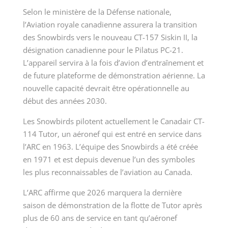
Selon le ministère de la Défense nationale,
l’Aviation royale canadienne assurera la transition
des Snowbirds vers le nouveau CT-157 Siskin II, la
désignation canadienne pour le Pilatus PC-21.
L’appareil servira à la fois d’avion d’entraînement et
de future plateforme de démonstration aérienne. La
nouvelle capacité devrait être opérationnelle au
début des années 2030.
Les Snowbirds pilotent actuellement le Canadair CT-
114 Tutor, un aéronef qui est entré en service dans
l’ARC en 1963. L’équipe des Snowbirds a été créée
en 1971 et est depuis devenue l’un des symboles
les plus reconnaissables de l’aviation au Canada.
L’ARC affirme que 2026 marquera la dernière
saison de démonstration de la flotte de Tutor après
plus de 60 ans de service en tant qu’aéronef