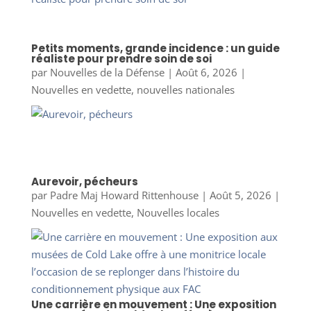
Petits moments, grande incidence : un guide
réaliste pour prendre soin de soi
par
Nouvelles de la Défense
|
Août 6, 2026
|
Nouvelles en vedette
,
nouvelles nationales
Aurevoir, pécheurs
par
Padre Maj Howard Rittenhouse
|
Août 5, 2026
|
Nouvelles en vedette
,
Nouvelles locales
Une carrière en mouvement : Une exposition