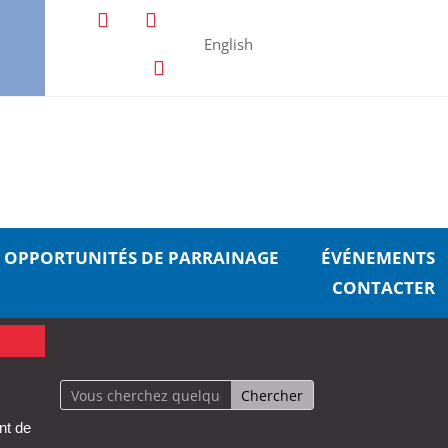
English
OPPORTUNITÉS DE PARRAINAGE
ÉVÉNEMENTS
CONTACTER
nt de