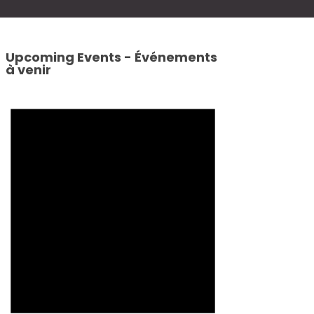
Upcoming Events - Événements
à venir