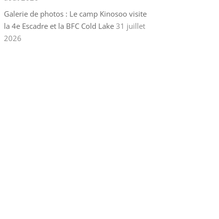
Galerie de photos : Le camp Kinosoo visite
la 4e Escadre et la BFC Cold Lake
31 juillet
2026