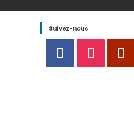
Suivez-nous