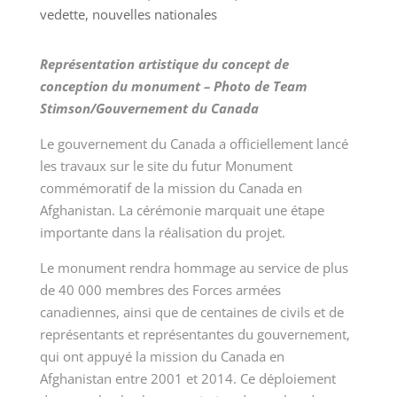
vedette
,
nouvelles nationales
Représentation artistique du concept de
conception du monument – Photo de Team
Stimson/Gouvernement du Canada
Le gouvernement du Canada a officiellement lancé
les travaux sur le site du futur Monument
commémoratif de la mission du Canada en
Afghanistan. La cérémonie marquait une étape
importante dans la réalisation du projet.
Le monument rendra hommage au service de plus
de 40 000 membres des Forces armées
canadiennes, ainsi que de centaines de civils et de
représentants et représentantes du gouvernement,
qui ont appuyé la mission du Canada en
Afghanistan entre 2001 et 2014. Ce déploiement