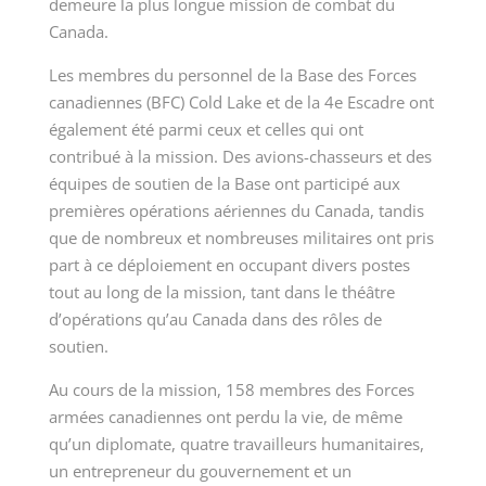
demeure la plus longue mission de combat du
Canada.
Les membres du personnel de la Base des Forces
canadiennes (BFC) Cold Lake et de la 4
e
Escadre ont
également été parmi ceux et celles qui ont
contribué à la mission. Des avions-chasseurs et des
équipes de soutien de la Base ont participé aux
premières opérations aériennes du Canada, tandis
que de nombreux et nombreuses militaires ont pris
part à ce déploiement en occupant divers postes
tout au long de la mission, tant dans le théâtre
d’opérations qu’au Canada dans des rôles de
soutien.
Au cours de la mission, 158 membres des Forces
armées canadiennes ont perdu la vie, de même
qu’un diplomate, quatre travailleurs humanitaires,
un entrepreneur du gouvernement et un