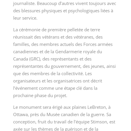
journaliste. Beaucoup d’autres vivent toujours avec
des blessures physiques et psychologiques liées à
leur service.
La cérémonie de première pelletée de terre
réunissait des vétérans et des vétéranes, des
familles, des membres actuels des Forces armées
canadiennes et de la Gendarmerie royale du
Canada (GRC), des représentants et des
représentantes du gouvernement, des jeunes, ainsi
que des membres de la collectivité. Les
organisateurs et les organisatrices ont décrit
l’événement comme une étape clé dans la
prochaine phase du projet.
Le monument sera érigé aux plaines LeBreton, à
Ottawa, près du Musée canadien de la guerre. Sa
conception, fruit du travail de l’équipe Stimson, est
axée sur les thèmes de la guérison et de la