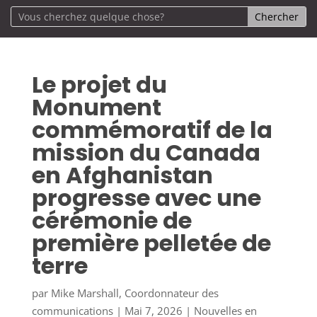
Le projet du
Monument
commémoratif de la
mission du Canada
en Afghanistan
progresse avec une
cérémonie de
première pelletée de
terre
par
Mike Marshall, Coordonnateur des
communications
|
Mai 7, 2026
|
Nouvelles en