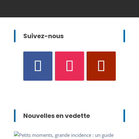
Suivez-nous
Nouvelles en vedette