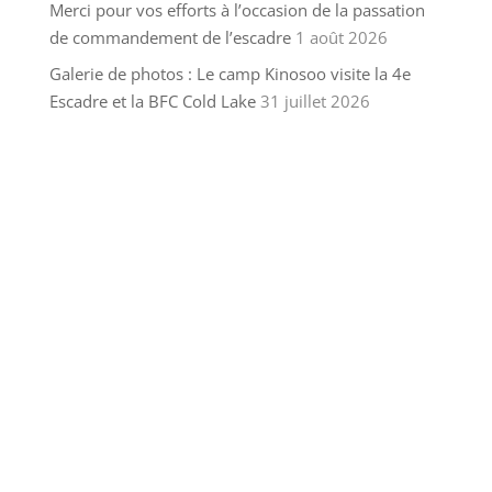
Merci pour vos efforts à l’occasion de la passation
de commandement de l’escadre
1 août 2026
Galerie de photos : Le camp Kinosoo visite la 4e
Escadre et la BFC Cold Lake
31 juillet 2026