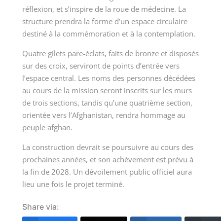
réflexion, et s’inspire de la roue de médecine. La
structure prendra la forme d’un espace circulaire
destiné à la commémoration et à la contemplation.
Quatre gilets pare-éclats, faits de bronze et disposés
sur des croix, serviront de points d’entrée vers
l’espace central. Les noms des personnes décédées
au cours de la mission seront inscrits sur les murs
de trois sections, tandis qu’une quatrième section,
orientée vers l’Afghanistan, rendra hommage au
peuple afghan.
La construction devrait se poursuivre au cours des
prochaines années, et son achèvement est prévu à
la fin de 2028. Un dévoilement public officiel aura
lieu une fois le projet terminé.
Share via: