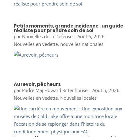
Petits moments, grande incidence : un guide
réaliste pour prendre soin de soi
par
Nouvelles de la Défense
|
Août 6, 2026
|
Nouvelles en vedette
,
nouvelles nationales
Aurevoir, pécheurs
par
Padre Maj Howard Rittenhouse
|
Août 5, 2026
|
Nouvelles en vedette
,
Nouvelles locales