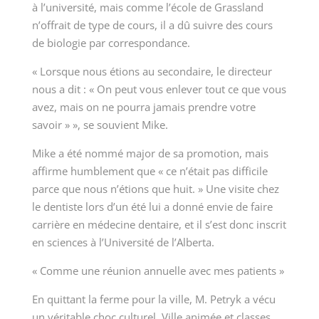
à l’université, mais comme l’école de Grassland
n’offrait de type de cours, il a dû suivre des cours
de biologie par correspondance.
« Lorsque nous étions au secondaire, le directeur
nous a dit : « On peut vous enlever tout ce que vous
avez, mais on ne pourra jamais prendre votre
savoir » », se souvient Mike.
Mike a été nommé major de sa promotion, mais
affirme humblement que « ce n’était pas difficile
parce que nous n’étions que huit. » Une visite chez
le dentiste lors d’un été lui a donné envie de faire
carrière en médecine dentaire, et il s’est donc inscrit
en sciences à l’Université de l’Alberta.
« Comme une réunion annuelle avec mes patients »
En quittant la ferme pour la ville, M. Petryk a vécu
un véritable choc culturel. Ville animée et classes