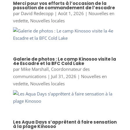
Merci pour vos efforts à l’occasion de la
passation de commandement de l’escadre
par
David Redecopp
|
Août 1, 2026
|
Nouvelles en
vedette
,
Nouvelles locales
Galerie de photos : Le camp Kinosoo visite la
4e Escadre et la BFC Cold Lake
par
Mike Marshall, Coordonnateur des
communications
|
Juil 31, 2026
|
Nouvelles en
vedette
,
Nouvelles locales
Les Aqua Days s’apprêtent à faire sensation
à la plage Kinosoo