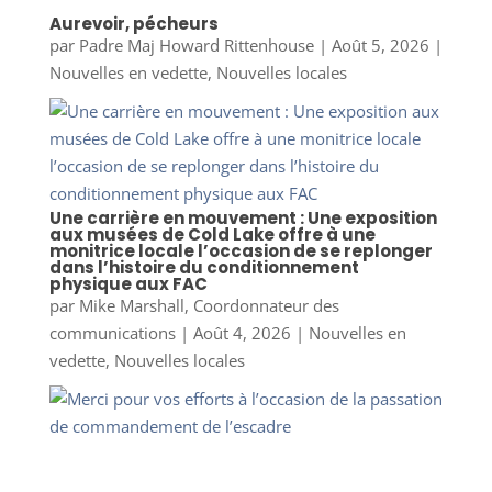
Aurevoir, pécheurs
par
Padre Maj Howard Rittenhouse
|
Août 5, 2026
|
Nouvelles en vedette
,
Nouvelles locales
Une carrière en mouvement : Une exposition
aux musées de Cold Lake offre à une
monitrice locale l’occasion de se replonger
dans l’histoire du conditionnement
physique aux FAC
par
Mike Marshall, Coordonnateur des
communications
|
Août 4, 2026
|
Nouvelles en
vedette
,
Nouvelles locales