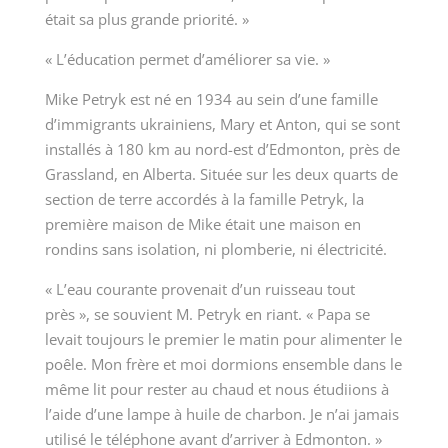
était sa plus grande priorité. »
« L’éducation permet d’améliorer sa vie. »
Mike Petryk est né en 1934 au sein d’une famille
d’immigrants ukrainiens, Mary et Anton, qui se sont
installés à 180 km au nord-est d’Edmonton, près de
Grassland, en Alberta. Située sur les deux quarts de
section de terre accordés à la famille Petryk, la
première maison de Mike était une maison en
rondins sans isolation, ni plomberie, ni électricité.
« L’eau courante provenait d’un ruisseau tout
près », se souvient M. Petryk en riant. « Papa se
levait toujours le premier le matin pour alimenter le
poêle. Mon frère et moi dormions ensemble dans le
même lit pour rester au chaud et nous étudiions à
l’aide d’une lampe à huile de charbon. Je n’ai jamais
utilisé le téléphone avant d’arriver à Edmonton. »