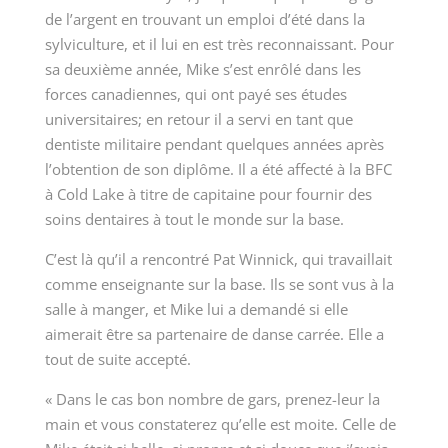
de l’argent en trouvant un emploi d’été dans la
sylviculture, et il lui en est très reconnaissant. Pour
sa deuxième année, Mike s’est enrôlé dans les
forces canadiennes, qui ont payé ses études
universitaires; en retour il a servi en tant que
dentiste militaire pendant quelques années après
l’obtention de son diplôme. Il a été affecté à la BFC
à Cold Lake à titre de capitaine pour fournir des
soins dentaires à tout le monde sur la base.
C’est là qu’il a rencontré Pat Winnick, qui travaillait
comme enseignante sur la base. Ils se sont vus à la
salle à manger, et Mike lui a demandé si elle
aimerait être sa partenaire de danse carrée. Elle a
tout de suite accepté.
« Dans le cas bon nombre de gars, prenez-leur la
main et vous constaterez qu’elle est moite. Celle de