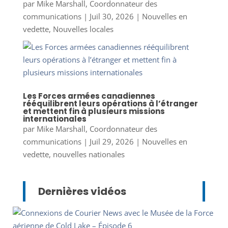
par
Mike Marshall, Coordonnateur des
communications
|
Juil 30, 2026
|
Nouvelles en
vedette
,
Nouvelles locales
Les Forces armées canadiennes
rééquilibrent leurs opérations à l’étranger
et mettent fin à plusieurs missions
internationales
par
Mike Marshall, Coordonnateur des
communications
|
Juil 29, 2026
|
Nouvelles en
vedette
,
nouvelles nationales
Dernières vidéos