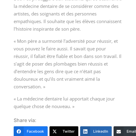
la médecine dentaire de se considérer comme des
artistes, des soignants et des personnes
empathiques. Il souhaite que les élèves connaissent
l’histoire inspirante de son père.
« Mon père a surmonté l’adversité pour réussir, et
vous pouvez le faire aussi. Il savait que pour
réussir, il fallait être fiable et bon dans son travail. Il
s’agit de poser des plombages bien réussis et
d’entendre les gens dire que ce n’était pas
douloureux et qu’ils ont vraiment aimé la
conversation. »
« La médecine dentaire lui apportait chaque jour
quelque chose de nouveau. »
Share via:
Facebook
Twitter
LinkedIn
Email