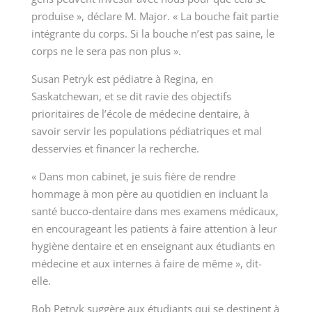
produise », déclare M. Major. « La bouche fait partie
intégrante du corps. Si la bouche n’est pas saine, le
corps ne le sera pas non plus ».
Susan Petryk
est pédiatre à Regina, en
Saskatchewan, et se dit ravie des objectifs
prioritaires de l’école de médecine dentaire, à
savoir servir les populations pédiatriques et mal
desservies et financer la recherche.
« Dans mon cabinet, je suis fière de rendre
hommage à mon père au quotidien en incluant la
santé bucco-dentaire dans mes examens médicaux,
en encourageant les patients à faire attention à leur
hygiène dentaire et en enseignant aux étudiants en
médecine et aux internes à faire de même », dit-
elle.
Bob Petryk suggère aux étudiants qui se destinent à