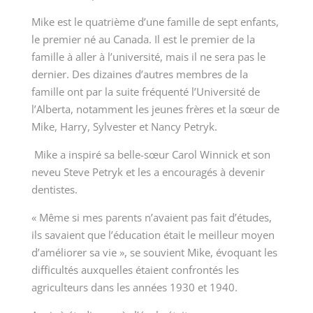
Mike est le quatrième d’une famille de sept enfants,
le premier né au Canada. Il est le premier de la
famille à aller à l’université, mais il ne sera pas le
dernier. Des dizaines d’autres membres de la
famille ont par la suite fréquenté l’Université de
l’Alberta, notamment les jeunes frères et la sœur de
Mike, Harry, Sylvester et Nancy Petryk.
Mike a inspiré sa belle-sœur Carol Winnick et son
neveu Steve Petryk et les a encouragés à devenir
dentistes.
« Même si mes parents n’avaient pas fait d’études,
ils savaient que l’éducation était le meilleur moyen
d’améliorer sa vie », se souvient Mike, évoquant les
difficultés auxquelles étaient confrontés les
agriculteurs dans les années 1930 et 1940.