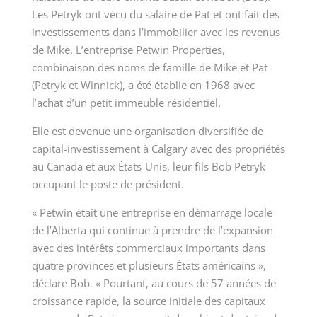
Les Petryk ont vécu du salaire de Pat et ont fait des
investissements dans l’immobilier avec les revenus
de Mike. L’entreprise
Petwin Properties
,
combinaison des noms de famille de Mike et Pat
(Petryk et Winnick), a été établie en 1968 avec
l’achat d’un petit immeuble résidentiel.
Elle est devenue une
organisation diversifiée de
capital-investissement à Calgary
avec des propriétés
au Canada et aux États-Unis, leur fils
Bob Petryk
occupant le poste de président.
« Petwin était une entreprise en démarrage locale
de l’Alberta qui continue à prendre de l’expansion
avec des intérêts commerciaux importants
dans
quatre provinces et plusieurs États américains »,
déclare Bob. « Pourtant, au cours de 57 années de
croissance rapide, la
source initiale des capitaux