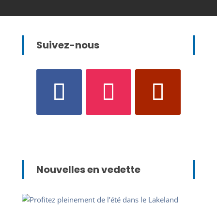
Suivez-nous
Nouvelles en vedette