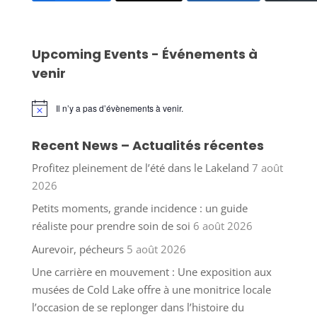
Upcoming Events - Événements à
venir
Il n’y a pas d’évènements à venir.
Notice
Recent News – Actualités récentes
Profitez pleinement de l’été dans le Lakeland
7 août
2026
Petits moments, grande incidence : un guide
réaliste pour prendre soin de soi
6 août 2026
Aurevoir, pécheurs
5 août 2026
Une carrière en mouvement : Une exposition aux
musées de Cold Lake offre à une monitrice locale
l’occasion de se replonger dans l’histoire du