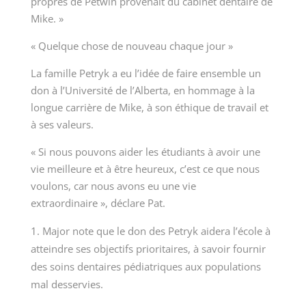
propres de Petwin provenait du cabinet dentaire de
Mike. »
« Quelque chose de nouveau chaque jour »
La famille Petryk a eu l’idée de faire ensemble un
don à l’Université de l’Alberta, en hommage à la
longue carrière de Mike, à son éthique de travail et
à ses valeurs.
« Si nous pouvons aider les étudiants à avoir une
vie meilleure et à être heureux, c’est ce que nous
voulons, car nous avons eu une vie
extraordinaire », déclare Pat.
Major note que le don des Petryk aidera l’école à
atteindre ses objectifs prioritaires, à savoir fournir
des soins dentaires pédiatriques aux populations
mal desservies.