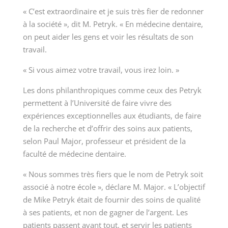
« C’est extraordinaire et je suis très fier de redonner
à la société », dit M. Petryk. « En médecine dentaire,
on peut aider les gens et voir les résultats de son
travail.
« Si vous aimez votre travail, vous irez loin. »
Les dons philanthropiques comme ceux des Petryk
permettent à l’Université de faire vivre des
expériences exceptionnelles aux étudiants, de faire
de la recherche et d’offrir des soins aux patients,
selon
Paul Major, professeur et président
de la
faculté de médecine dentaire
.
« Nous sommes très fiers que le nom de Petryk soit
associé à notre école », déclare M. Major. « L’objectif
de Mike Petryk était de fournir des soins de qualité
à ses patients, et non de gagner de l’argent. Les
patients passent avant tout, et servir les patients