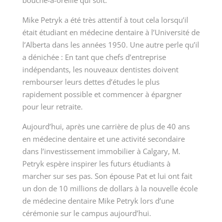
Mike Petryk a été très attentif à tout cela lorsqu’il
était étudiant en médecine dentaire à l’Université de
l’Alberta dans les années 1950. Une autre perle qu’il
a dénichée : En tant que chefs d’entreprise
indépendants, les nouveaux dentistes doivent
rembourser leurs dettes d’études le plus
rapidement possible et commencer à épargner
pour leur retraite.
Aujourd’hui, après une carrière de plus de 40 ans
en médecine dentaire et une activité secondaire
dans l’investissement immobilier à Calgary, M.
Petryk espère inspirer les futurs étudiants à
marcher sur ses pas. Son épouse Pat et lui ont fait
un don de 10 millions de dollars à la nouvelle
école
de médecine dentaire Mike Petryk
lors d’une
cérémonie sur le campus aujourd’hui.