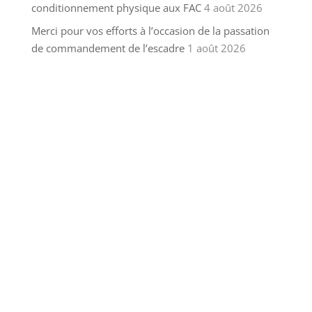
conditionnement physique aux FAC
4 août 2026
Merci pour vos efforts à l’occasion de la passation
de commandement de l’escadre
1 août 2026