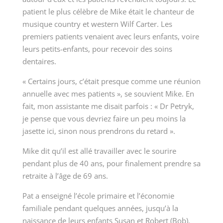
patient le plus célèbre de Mike était
le chanteur de
musique country et western Wilf Carter
. Les
premiers patients venaient avec leurs enfants, voire
leurs petits-enfants, pour recevoir des soins
dentaires.
« Certains jours, c’était presque comme une réunion
annuelle avec mes patients », se souvient Mike. En
fait, mon assistante me disait parfois : « Dr Petryk,
je pense que vous devriez faire un peu moins la
jasette ici, sinon nous prendrons du retard ».
Mike dit qu’il est allé travailler avec le sourire
pendant plus de 40 ans, pour finalement prendre sa
retraite à l’âge de 69 ans.
Pat a enseigné l’école primaire et l’économie
familiale pendant quelques années, jusqu’à la
naissance de leurs enfants Susan et Robert (Bob).