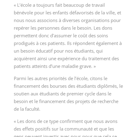
« L’école a toujours fait beaucoup de travail
bénévole pour les enfants défavorisés de la ville, et
nous nous associons à diverses organisations pour
repérer les personnes dans le besoin. Les dons
permettent donc d’assumer le coût des soins
prodigués à ces patients. Ils répondent également à
un besoin éducatif pour nos étudiants, qui
acquièrent ainsi une expérience du traitement des
patients atteints d’une maladie grave. »
Parmi les autres priorités de l’école, citons le
financement des bourses des étudiants diplômés, le
soutien aux étudiants de premier cycle dans le
besoin et le financement des projets de recherche
de la faculté.
« Les dons de ce type confirment que nous avons
des effets positifs sur la communauté et que les
gens peuvent investir avec nous pour que cela se