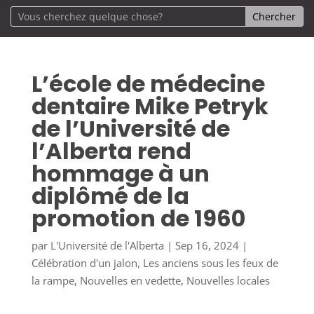
L’école de médecine
dentaire Mike Petryk
de l’Université de
l’Alberta rend
hommage à un
diplômé de la
promotion de 1960
par
L'Université de l'Alberta
|
Sep 16, 2024
|
Célébration d'un jalon
,
Les anciens sous les feux de
la rampe
,
Nouvelles en vedette
,
Nouvelles locales