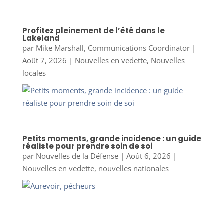
Profitez pleinement de l’été dans le
Lakeland
par
Mike Marshall, Communications Coordinator
|
Août 7, 2026
|
Nouvelles en vedette
,
Nouvelles
locales
Petits moments, grande incidence : un guide
réaliste pour prendre soin de soi
par
Nouvelles de la Défense
|
Août 6, 2026
|
Nouvelles en vedette
,
nouvelles nationales