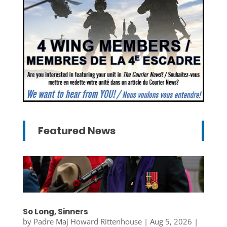
Featured News
So Long, Sinners
by
Padre Maj Howard Rittenhouse
|
Aug 5, 2026
|