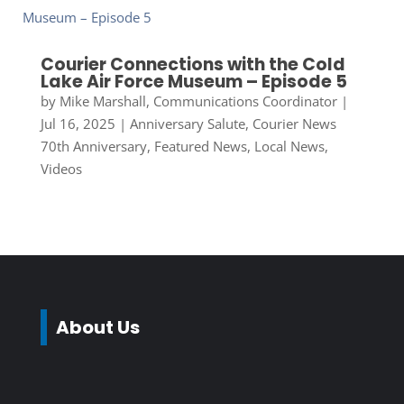
Courier Connections with the Cold
Lake Air Force Museum – Episode 5
by
Mike Marshall, Communications Coordinator
|
Jul 16, 2025
|
Anniversary Salute
,
Courier News
70th Anniversary
,
Featured News
,
Local News
,
Videos
About Us