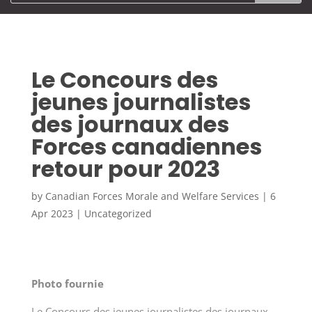
Le Concours des
jeunes journalistes
des journaux des
Forces canadiennes
retour pour 2023
by
Canadian Forces Morale and Welfare Services
|
6
Apr 2023
|
Uncategorized
Photo fournie
Le Concours des jeunes journalistes des journaux