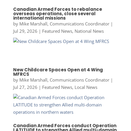
Canadian Armed Forces to rebalance
overseas operations, close several
international missions
by
Mike Marshall, Communications Coordinator
|
Jul 29, 2026
|
Featured News
,
National News
New Childcare Spaces Open at 4 Wing
MFRCS
by
Mike Marshall, Communications Coordinator
|
Jul 27, 2026
|
Featured News
,
Local News
Canadian Armed Forces conduct Operation
LATITUDE to strengthen Allied multi-domain