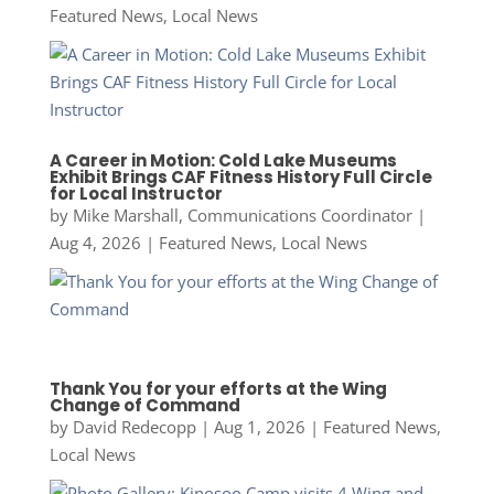
Featured News
,
Local News
A Career in Motion: Cold Lake Museums
Exhibit Brings CAF Fitness History Full Circle
for Local Instructor
by
Mike Marshall, Communications Coordinator
|
Aug 4, 2026
|
Featured News
,
Local News
Thank You for your efforts at the Wing
Change of Command
by
David Redecopp
|
Aug 1, 2026
|
Featured News
,
Local News