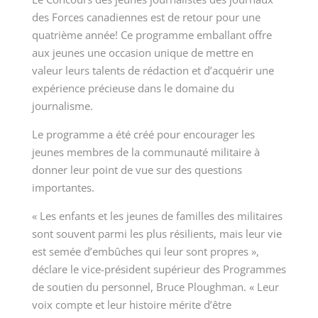
des Forces canadiennes est de retour pour une
quatrième année! Ce programme emballant offre
aux jeunes une occasion unique de mettre en
valeur leurs talents de rédaction et d’acquérir une
expérience précieuse dans le domaine du
journalisme.
Le programme a été créé pour encourager les
jeunes membres de la communauté militaire à
donner leur point de vue sur des questions
importantes.
« Les enfants et les jeunes de familles des militaires
sont souvent parmi les plus résilients, mais leur vie
est semée d’embûches qui leur sont propres »,
déclare le vice-président supérieur des Programmes
de soutien du personnel, Bruce Ploughman. « Leur
voix compte et leur histoire mérite d’être