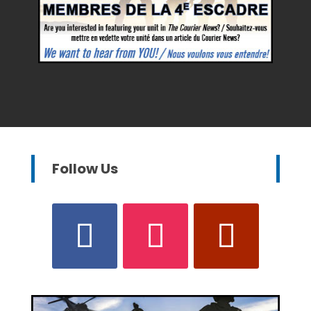
Follow Us