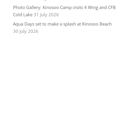
Photo Gallery: Kinosoo Camp visits 4 Wing and CFB
Cold Lake
31 July 2026
Aqua Days set to make a splash at Kinosoo Beach
30 July 2026