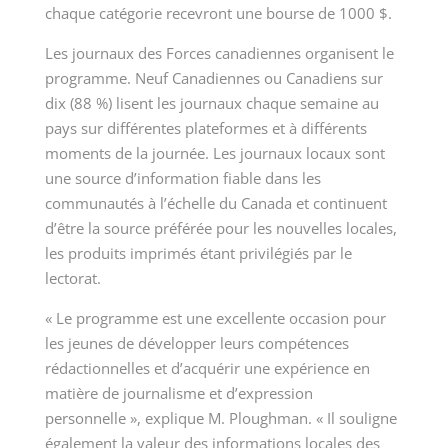
chaque catégorie recevront une bourse de 1000 $.
Les journaux des Forces canadiennes organisent le
programme. Neuf Canadiennes ou Canadiens sur
dix (88 %) lisent les journaux chaque semaine au
pays sur différentes plateformes et à différents
moments de la journée. Les journaux locaux sont
une source d’information fiable dans les
communautés à l’échelle du Canada et continuent
d’être la source préférée pour les nouvelles locales,
les produits imprimés étant privilégiés par le
lectorat.
« Le programme est une excellente occasion pour
les jeunes de développer leurs compétences
rédactionnelles et d’acquérir une expérience en
matière de journalisme et d’expression
personnelle », explique M. Ploughman. « Il souligne
également la valeur des informations locales des