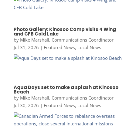
Photo Gallery: Kinosoo Camp visits 4 Wing
and CFB Cold Lake
by
Mike Marshall, Communications Coordinator
|
Jul 31, 2026
|
Featured News
,
Local News
Aqua Days set to make a splash at Kinosoo
Beach
by
Mike Marshall, Communications Coordinator
|
Jul 30, 2026
|
Featured News
,
Local News