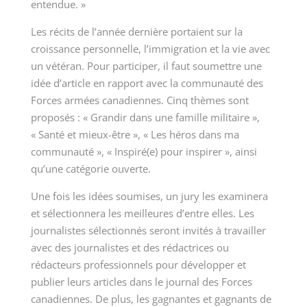
entendue. »
Les récits de l’année dernière portaient sur la
croissance personnelle, l’immigration et la vie avec
un vétéran. Pour participer, il faut soumettre une
idée d’article en rapport avec la communauté des
Forces armées canadiennes. Cinq thèmes sont
proposés : « Grandir dans une famille militaire »,
« Santé et mieux-être », « Les héros dans ma
communauté », « Inspiré(e) pour inspirer », ainsi
qu’une catégorie ouverte.
Une fois les idées soumises, un jury les examinera
et sélectionnera les meilleures d’entre elles. Les
journalistes sélectionnés seront invités à travailler
avec des journalistes et des rédactrices ou
rédacteurs professionnels pour développer et
publier leurs articles dans le journal des Forces
canadiennes. De plus, les gagnantes et gagnants de