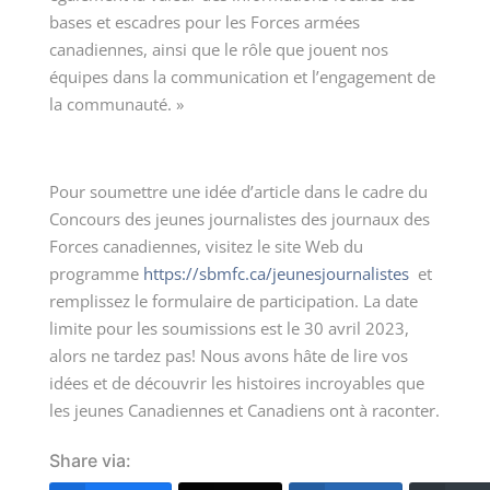
bases et escadres pour les Forces armées
canadiennes, ainsi que le rôle que jouent nos
équipes dans la communication et l’engagement de
la communauté. »
Pour soumettre une idée d’article dans le cadre du
Concours des jeunes journalistes des journaux des
Forces canadiennes, visitez le site Web du
programme
https://sbmfc.ca/jeunesjournalistes
et
remplissez le formulaire de participation. La date
limite pour les soumissions est le 30 avril 2023,
alors ne tardez pas! Nous avons hâte de lire vos
idées et de découvrir les histoires incroyables que
les jeunes Canadiennes et Canadiens ont à raconter.
Share via: