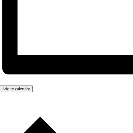
Add to calendar