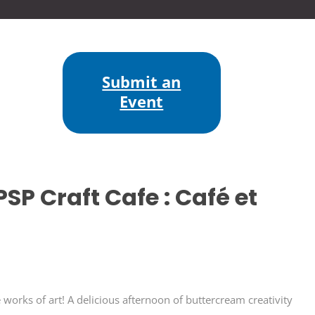
Submit an
Event
SP Craft Cafe : Café et
 works of art! A delicious afternoon of buttercream creativity