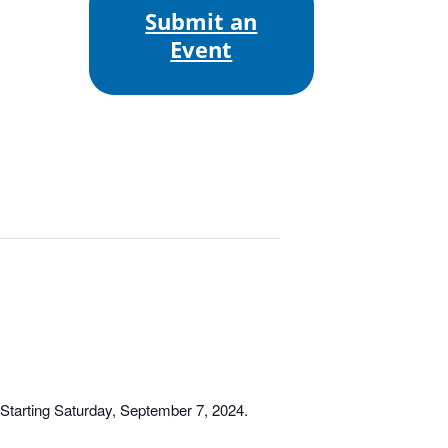
Submit an
Event
tarting Saturday, September 7, 2024.