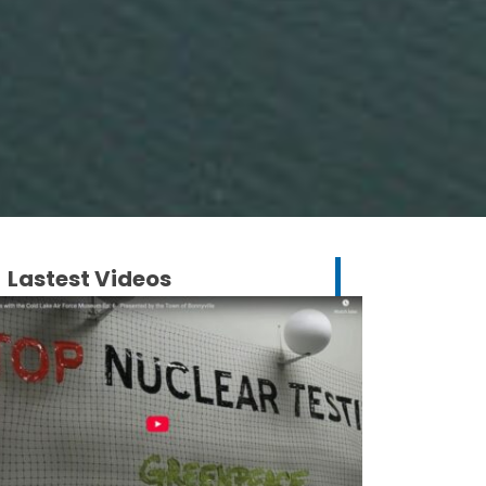
Lastest Videos