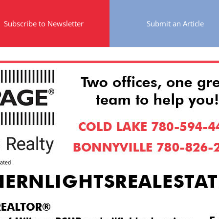
Subscribe to Newsletter
Submit an Article