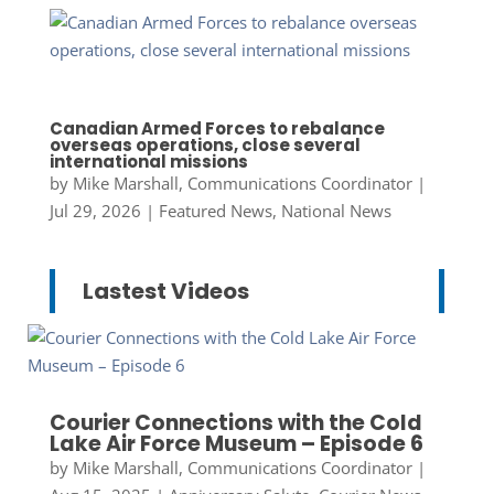
Canadian Armed Forces to rebalance
overseas operations, close several
international missions
by
Mike Marshall, Communications Coordinator
|
Jul 29, 2026
|
Featured News
,
National News
Lastest Videos
Courier Connections with the Cold
Lake Air Force Museum – Episode 6
by
Mike Marshall, Communications Coordinator
|