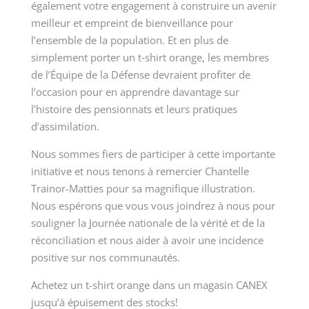
également votre engagement à construire un avenir
meilleur et empreint de bienveillance pour
l’ensemble de la population. Et en plus de
simplement porter un t‑shirt orange, les membres
de l’Équipe de la Défense devraient profiter de
l’occasion pour en apprendre davantage sur
l’histoire des pensionnats et leurs pratiques
d’assimilation.
Nous sommes fiers de participer à cette importante
initiative et nous tenons à remercier Chantelle
Trainor-Matties pour sa magnifique illustration.
Nous espérons que vous vous joindrez à nous pour
souligner la Journée nationale de la vérité et de la
réconciliation et nous aider à avoir une incidence
positive sur nos communautés.
Achetez un t-shirt orange dans un magasin CANEX
jusqu’à épuisement des stocks!