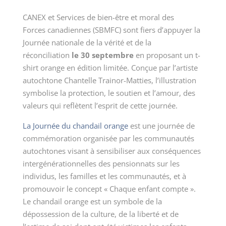
CANEX et Services de bien-être et moral des
Forces
canadiennes (SBMFC)
sont fiers d’appuyer la
Journée nationale de la vérité et de la
réconciliation
le
30 septembre
en proposant un t-
shirt orange en édition limitée. Conçue par l’artiste
autochtone Chantelle Trainor-Matties, l’illustration
symbolise la protection, le soutien et l’amour, des
valeurs qui reflètent l’esprit de cette journée.
La Journée du chandail orange
est une journée de
commémoration organisée par les communautés
autochtones visant à sensibiliser aux conséquences
intergénérationnelles des pensionnats sur les
individus, les familles et les communautés, et à
promouvoir le concept
« Chaque
enfant
compte »
.
Le chandail orange est un symbole de la
dépossession de la culture, de la liberté et de