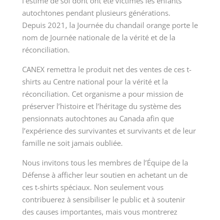
l’estime de soi dont ont été victimes les enfants
autochtones pendant plusieurs générations.
Depuis 2021, la Journée du chandail orange porte le
nom de Journée nationale de la vérité et de la
réconciliation.
CANEX remettra le produit net des ventes de ces t-
shirts au Centre national pour la vérité et la
réconciliation. Cet organisme a pour mission de
préserver l’histoire et l’héritage du système des
pensionnats autochtones au Canada afin que
l’expérience des survivantes et survivants et de leur
famille ne soit jamais oubliée.
Nous invitons tous les membres de l’Équipe de la
Défense à afficher leur soutien en achetant un de
ces t-shirts spéciaux. Non seulement vous
contribuerez à sensibiliser le public et à soutenir
des causes importantes, mais vous montrerez