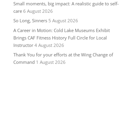
Small moments, big impact: A realistic guide to self-
care
6 August 2026
So Long, Sinners
5 August 2026
A Career in Motion: Cold Lake Museums Exhibit
Brings CAF Fitness History Full Circle for Local
Instructor
4 August 2026
Thank You for your efforts at the Wing Change of
Command
1 August 2026