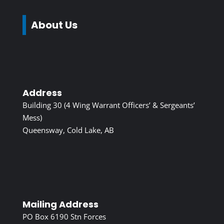
About Us
Address
Building 30 (4 Wing Warrant Officers’ & Sergeants’
Mess)
Queensway, Cold Lake, AB
Mailing Address
PO Box 6190 Stn Forces