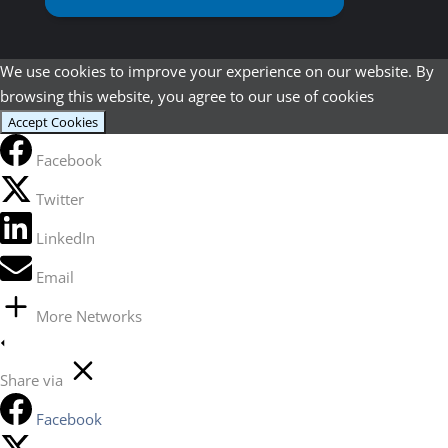
We use cookies to improve your experience on our website. By
browsing this website, you agree to our use of cookies
Accept Cookies
Facebook
Twitter
LinkedIn
Email
More Networks
Share via
Facebook