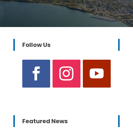
Follow Us
Featured News