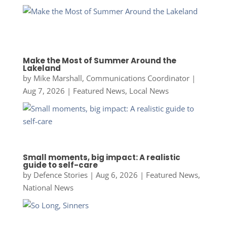
Make the Most of Summer Around the
Lakeland
by
Mike Marshall, Communications Coordinator
|
Aug 7, 2026
|
Featured News
,
Local News
Small moments, big impact: A realistic
guide to self-care
by
Defence Stories
|
Aug 6, 2026
|
Featured News
,
National News