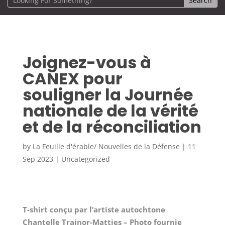
Joignez-vous à
CANEX pour
souligner la Journée
nationale de la vérité
et de la réconciliation
by
La Feuille d'érable/ Nouvelles de la Défense
|
11
Sep 2023
|
Uncategorized
T-shirt conçu par l’artiste autochtone
Chantelle Trainor-Matties – Photo fournie