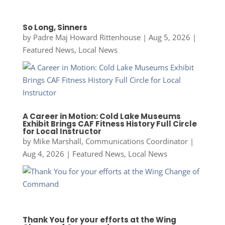
So Long, Sinners
by
Padre Maj Howard Rittenhouse
|
Aug 5, 2026
|
Featured News
,
Local News
A Career in Motion: Cold Lake Museums
Exhibit Brings CAF Fitness History Full Circle
for Local Instructor
by
Mike Marshall, Communications Coordinator
|
Aug 4, 2026
|
Featured News
,
Local News
Thank You for your efforts at the Wing