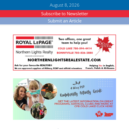
August 8, 2026
Subscribe to Newsletter
Submit an Article