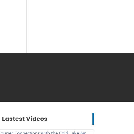
Lastest Videos