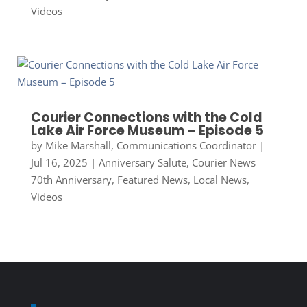
Videos
Courier Connections with the Cold
Lake Air Force Museum – Episode 5
by
Mike Marshall, Communications Coordinator
|
Jul 16, 2025
|
Anniversary Salute
,
Courier News
70th Anniversary
,
Featured News
,
Local News
,
Videos