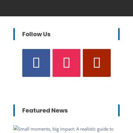
Follow Us
Featured News