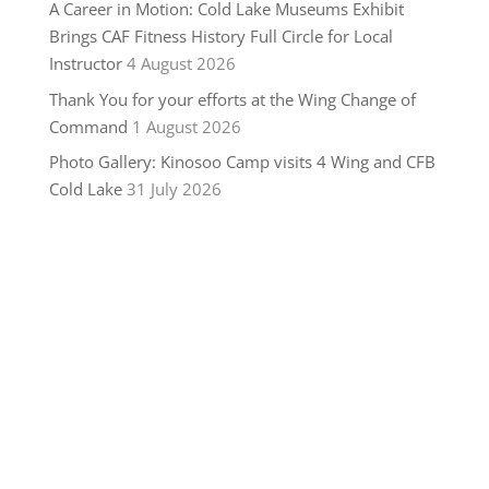
A Career in Motion: Cold Lake Museums Exhibit
Brings CAF Fitness History Full Circle for Local
Instructor
4 August 2026
Thank You for your efforts at the Wing Change of
Command
1 August 2026
Photo Gallery: Kinosoo Camp visits 4 Wing and CFB
Cold Lake
31 July 2026