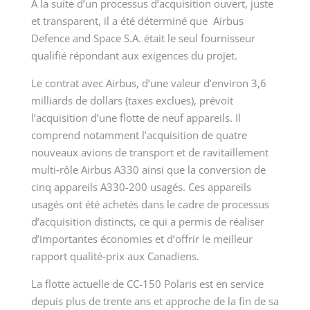
À la suite d’un processus d’acquisition ouvert, juste
et transparent, il a été déterminé que Airbus
Defence and Space S.A. était le seul fournisseur
qualifié répondant aux exigences du projet.
Le contrat avec Airbus, d’une valeur d’environ 3,6
milliards de dollars (taxes exclues), prévoit
l’acquisition d’une flotte de neuf appareils. Il
comprend notamment l’acquisition de quatre
nouveaux avions de transport et de ravitaillement
multi‑rôle Airbus A330 ainsi que la conversion de
cinq appareils A330-200 usagés. Ces appareils
usagés ont été achetés dans le cadre de processus
d’acquisition distincts, ce qui a permis de réaliser
d’importantes économies et d’offrir le meilleur
rapport qualité-prix aux Canadiens.
La flotte actuelle de CC-150 Polaris est en service
depuis plus de trente ans et approche de la fin de sa