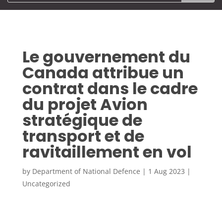
Le gouvernement du
Canada attribue un
contrat dans le cadre
du projet Avion
stratégique de
transport et de
ravitaillement en vol
by
Department of National Defence
|
1 Aug 2023
|
Uncategorized