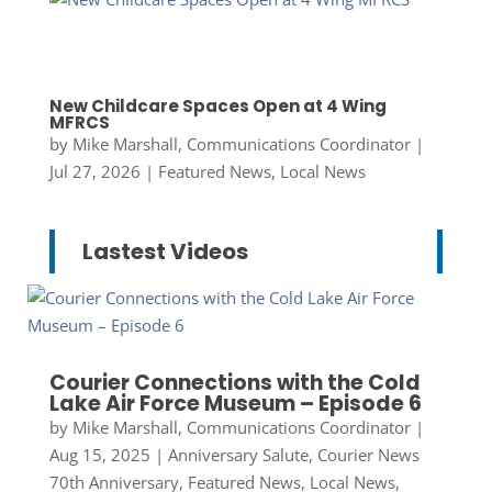
New Childcare Spaces Open at 4 Wing
MFRCS
by
Mike Marshall, Communications Coordinator
|
Jul 27, 2026
|
Featured News
,
Local News
Lastest Videos
Courier Connections with the Cold
Lake Air Force Museum – Episode 6
by
Mike Marshall, Communications Coordinator
|
Aug 15, 2025
|
Anniversary Salute
,
Courier News
70th Anniversary
,
Featured News
,
Local News
,