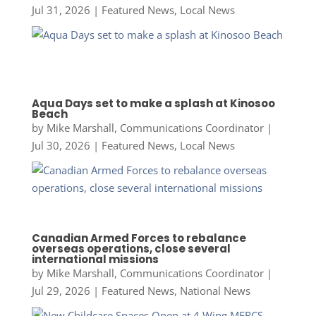
Jul 31, 2026
|
Featured News
,
Local News
Aqua Days set to make a splash at Kinosoo
Beach
by
Mike Marshall, Communications Coordinator
|
Jul 30, 2026
|
Featured News
,
Local News
Canadian Armed Forces to rebalance
overseas operations, close several
international missions
by
Mike Marshall, Communications Coordinator
|
Jul 29, 2026
|
Featured News
,
National News