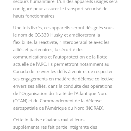
secours humanitaire. L’un des appareils usagés sera
configuré pour assurer le transport sécurisé de
hauts fonctionnaires.
Une fois livrés, ces appareils seront désignés sous
le nom de CC-330 Husky et amélioreront la
flexibilité, la réactivité, l’interopérabilité avec les
alliés et partenaires, la sécurité des
communications et l’autoprotection de la flotte
actuelle de l’ARC. Ils permettront notamment au
Canada de relever les défis à venir et de respecter
ses engagements en matière de défense collective
envers ses alliés, dans la conduite des opérations
de l’Organisation du Traité de l’Atlantique Nord
(OTAN) et du Commandement de la défense
aérospatiale de l’Amérique du Nord (NORAD).
Cette initiative d’avions ravitailleurs
supplémentaires fait partie intégrante des