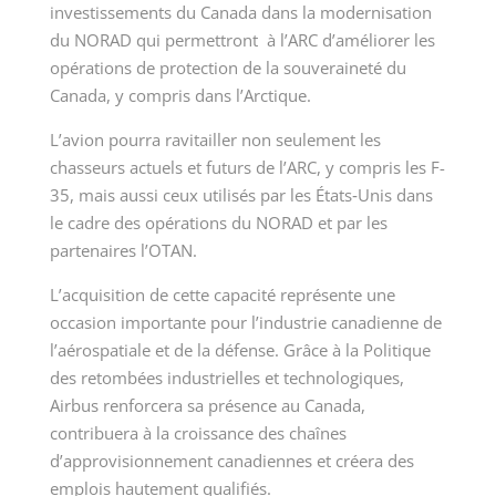
investissements du Canada dans la modernisation
du NORAD qui permettront à l’ARC d’améliorer les
opérations de protection de la souveraineté du
Canada, y compris dans l’Arctique.
L’avion pourra ravitailler non seulement les
chasseurs actuels et futurs de l’ARC, y compris les F-
35, mais aussi ceux utilisés par les États‑Unis dans
le cadre des opérations du NORAD et par les
partenaires l’OTAN.
L’acquisition de cette capacité représente une
occasion importante pour l’industrie canadienne de
l’aérospatiale et de la défense. Grâce à la Politique
des retombées industrielles et technologiques,
Airbus renforcera sa présence au Canada,
contribuera à la croissance des chaînes
d’approvisionnement canadiennes et créera des
emplois hautement qualifiés.