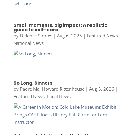
Small moments, big impact: A realistic
guide to self-care
by
Defence Stories
|
Aug 6, 2026
|
Featured News
,
National News
So Long, Sinners
by
Padre Maj Howard Rittenhouse
|
Aug 5, 2026
|
Featured News
,
Local News