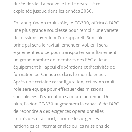
durée de vie. La nouvelle flotte devrait être
exploitée jusque dans les années 2050.
En tant qu’avion multi‑rôle, le CC-330, offrira à l’ARC
une plus grande souplesse pour remplir une variété
de missions avec le même appareil. Son rôle
principal sera le ravitaillement en vol, et il sera
également équipé pour transporter simultanément
un grand nombre de membres des FAC et leur
équipement à l’appui d’opérations et d’activités de
formation au Canada et dans le monde entier.
Après une certaine reconfiguration, cet avion multi-
rôle sera équipé pour effectuer des missions
spécialisées d’évacuation sanitaire aérienne. De
plus, l’avion CC-330 augmentera la capacité de l’ARC
de répondre à des exigences opérationnelles
imprévues et à court, comme les urgences
nationales et internationales ou les missions de