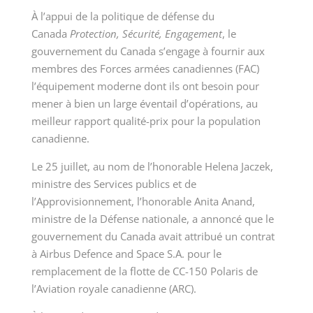
À l’appui de la politique de défense du
Canada
Protection, Sécurité, Engagement
, le
gouvernement du Canada s’engage à fournir aux
membres des Forces armées canadiennes (FAC)
l’équipement moderne dont ils ont besoin pour
mener à bien un large éventail d’opérations, au
meilleur rapport qualité-prix pour la population
canadienne.
Le 25 juillet, au nom de l’honorable Helena Jaczek,
ministre des Services publics et de
l’Approvisionnement, l’honorable Anita Anand,
ministre de la Défense nationale, a annoncé que le
gouvernement du Canada avait attribué un contrat
à Airbus Defence and Space S.A. pour le
remplacement de la flotte de CC-150 Polaris de
l’Aviation royale canadienne (ARC).