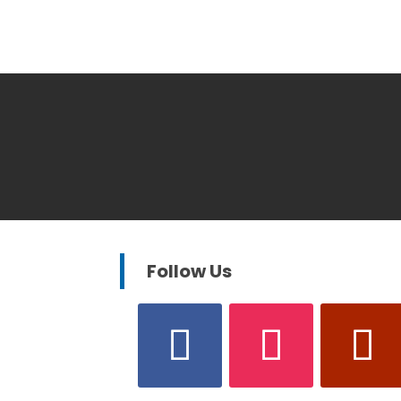
Follow Us