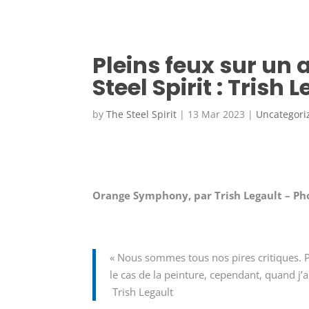
Pleins feux sur un a
Steel Spirit : Trish 
by
The Steel Spirit
|
13 Mar 2023
|
Uncategori
Orange Symphony, par Trish Legault – Ph
« Nous sommes tous nos pires critiques.
le cas de la peinture, cependant, quand j’a
Trish Legault