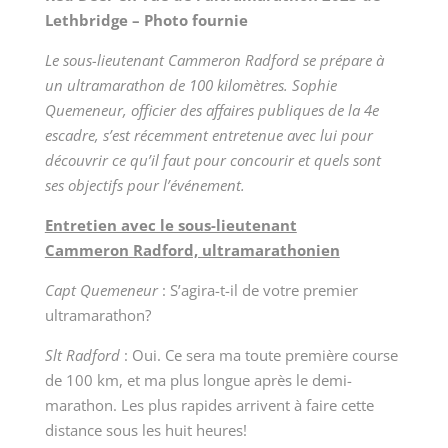
Lethbridge – Photo fournie
Le sous-lieutenant Cammeron Radford se prépare à
un ultramarathon de 100 kilomètres. Sophie
Quemeneur, officier des affaires publiques de la 4e
escadre, s’est récemment entretenue avec lui pour
découvrir ce qu’il faut pour concourir et quels sont
ses objectifs pour l’événement.
Entretien avec le sous-lieutenant
Cammeron Radford, ultramarathonien
Capt Quemeneur
:
S’agira-t-il de votre premier
ultramarathon?
Slt Radford
:
Oui. Ce sera ma toute première course
de 100 km, et ma plus longue après le demi-
marathon. Les plus rapides arrivent à faire cette
distance sous les huit heures!