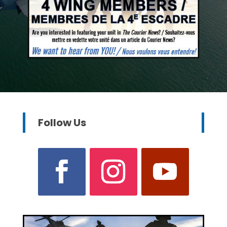
Follow Us