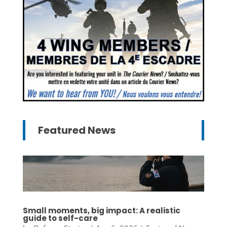
Featured News
Small moments, big impact: A realistic
guide to self-care