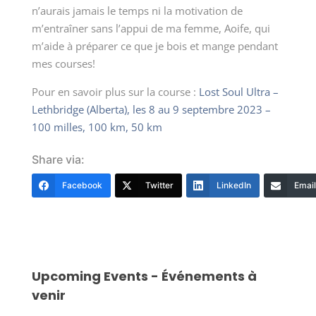
n’aurais jamais le temps ni la motivation de
m’entraîner sans l’appui de ma femme, Aoife, qui
m’aide à préparer ce que je bois et mange pendant
mes courses!
Pour en savoir plus sur la course :
Lost Soul Ultra –
Lethbridge (Alberta), les 8 au 9 septembre 2023 –
100 milles, 100 km, 50 km
Share via:
Facebook
Twitter
LinkedIn
Email
Upcoming Events - Événements à
venir