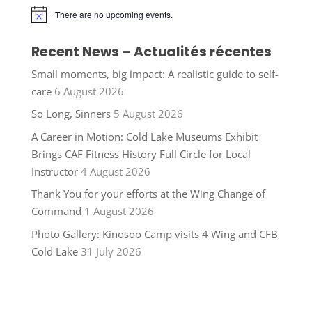
There are no upcoming events.
Notice
Recent News – Actualités récentes
Small moments, big impact: A realistic guide to self-
care
6 August 2026
So Long, Sinners
5 August 2026
A Career in Motion: Cold Lake Museums Exhibit
Brings CAF Fitness History Full Circle for Local
Instructor
4 August 2026
Thank You for your efforts at the Wing Change of
Command
1 August 2026
Photo Gallery: Kinosoo Camp visits 4 Wing and CFB
Cold Lake
31 July 2026