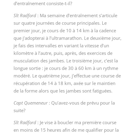
d’entraînement consiste-t-il?
Slt Radford
:
Ma semaine d’entraînement s’articule
sur quatre journées de course principales. Le
premier jour, je cours de 10 à 14 km à la cadence
que j’adopterai à l’ultramarathon. Le deuxième jour,
je fais des intervalles en variant la vitesse d’un
kilomètre à l’autre, puis, après, des exercices de
musculation des jambes. Le troisième jour, c’est la
longue sortie : je cours de 30 à 60 km à un rythme
modéré. Le quatrième jour, j’effectue une course de
récupération de 14 à 18 km, axée sur le maintien
de la forme alors que les jambes sont fatiguées.
Capt Quemeneur
:
Qu’avez-vous de prévu pour la
suite?
Slt Radford
:
Je vise à boucler ma première course
en moins de 15 heures afin de me qualifier pour la