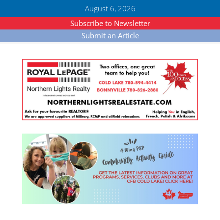
August 6, 2026
Subscribe to Newsletter
Submit an Article