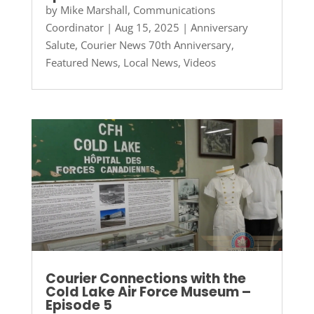
by
Mike Marshall, Communications
Coordinator
|
Aug 15, 2025
|
Anniversary
Salute
,
Courier News 70th Anniversary
,
Featured News
,
Local News
,
Videos
Courier Connections with the
Cold Lake Air Force Museum –
Episode 5