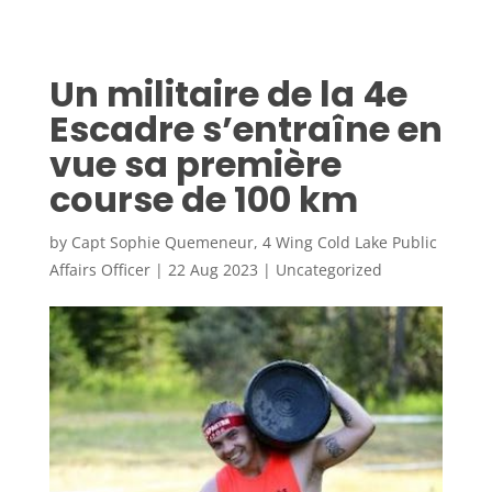
Un militaire de la 4e
Escadre s’entraîne en
vue sa première
course de 100 km
by
Capt Sophie Quemeneur, 4 Wing Cold Lake Public
Affairs Officer
|
22 Aug 2023
|
Uncategorized