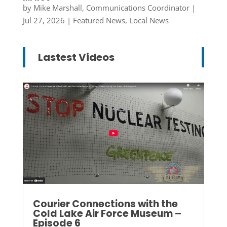
by
Mike Marshall, Communications Coordinator
|
Jul 27, 2026
|
Featured News
,
Local News
Lastest Videos
Courier Connections with the
Cold Lake Air Force Museum –
Episode 6