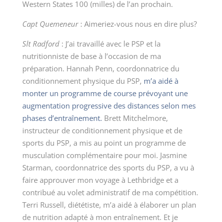
Western States 100 (milles) de l’an prochain.
Capt Quemeneur
:
Aimeriez-vous nous en dire plus?
Slt Radford
:
J’ai travaillé avec le PSP et la
nutritionniste de base à l’occasion de ma
préparation. Hannah Penn, coordonnatrice du
conditionnement physique du PSP,
m’a aidé à
monter un programme de course prévoyant une
augmentation progressive des distances selon mes
phases d’entraînement.
Brett Mitchelmore,
instructeur de conditionnement physique et de
sports du PSP, a mis au point un programme de
musculation complémentaire pour moi. Jasmine
Starman, coordonnatrice des sports du PSP, a vu à
faire approuver mon voyage à Lethbridge et a
contribué au volet administratif de ma compétition.
Terri Russell, diététiste, m’a aidé à élaborer un plan
de nutrition adapté à mon entraînement. Et je