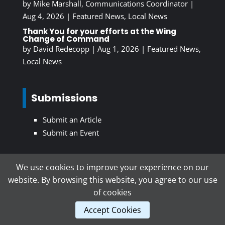
by
Mike Marshall, Communications Coordinator
|
Aug 4, 2026
|
Featured News
,
Local News
Thank You for your efforts at the Wing
Change of Command
by
David Redecopp
|
Aug 1, 2026
|
Featured News
,
Local News
Submissions
Submit an Article
Submit an Event
We use cookies to improve your experience on our
Subscribe To Our Newsletter
website. By browsing this website, you agree to our use
of cookies
Accept Cookies