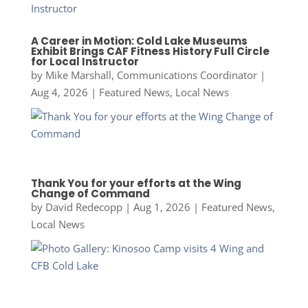
A Career in Motion: Cold Lake Museums
Exhibit Brings CAF Fitness History Full Circle
for Local Instructor
by
Mike Marshall, Communications Coordinator
|
Aug 4, 2026
|
Featured News
,
Local News
Thank You for your efforts at the Wing
Change of Command
by
David Redecopp
|
Aug 1, 2026
|
Featured News
,
Local News