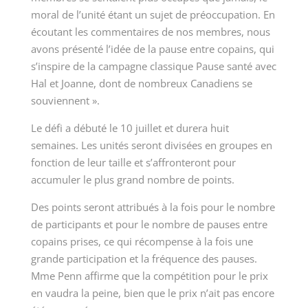
moral de l’unité étant un sujet de préoccupation. En
écoutant les commentaires de nos membres, nous
avons présenté l’idée de la pause entre copains, qui
s’inspire de la campagne classique Pause santé avec
Hal et Joanne, dont de nombreux Canadiens se
souviennent ».
Le défi a débuté le 10 juillet et durera huit
semaines. Les unités seront divisées en groupes en
fonction de leur taille et s’affronteront pour
accumuler le plus grand nombre de points.
Des points seront attribués à la fois pour le nombre
de participants et pour le nombre de pauses entre
copains prises, ce qui récompense à la fois une
grande participation et la fréquence des pauses.
M
me
Penn affirme que la compétition pour le prix
en vaudra la peine, bien que le prix n’ait pas encore