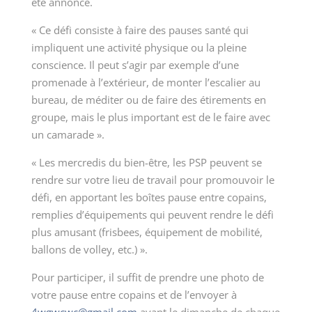
été annoncé.
« Ce défi consiste à faire des pauses santé qui
impliquent une activité physique ou la pleine
conscience. Il peut s’agir par exemple d’une
promenade à l’extérieur, de monter l’escalier au
bureau, de méditer ou de faire des étirements en
groupe, mais le plus important est de le faire avec
un camarade ».
« Les mercredis du bien-être, les PSP peuvent se
rendre sur votre lieu de travail pour promouvoir le
défi, en apportant les boîtes pause entre copains,
remplies d’équipements qui peuvent rendre le défi
plus amusant (frisbees, équipement de mobilité,
ballons de volley, etc.) ».
Pour participer, il suffit de prendre une photo de
votre pause entre copains et de l’envoyer à