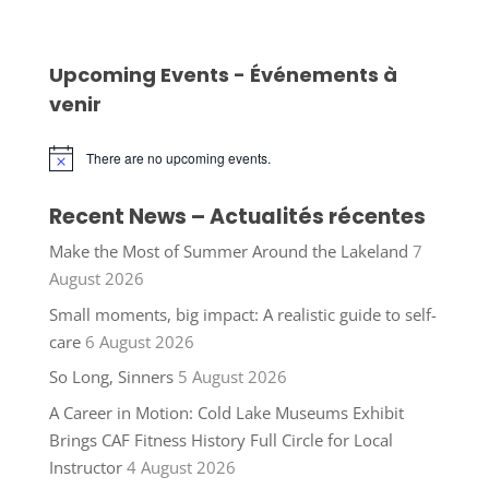
Upcoming Events - Événements à
venir
There are no upcoming events.
Notice
Recent News – Actualités récentes
Make the Most of Summer Around the Lakeland
7
August 2026
Small moments, big impact: A realistic guide to self-
care
6 August 2026
So Long, Sinners
5 August 2026
A Career in Motion: Cold Lake Museums Exhibit
Brings CAF Fitness History Full Circle for Local
Instructor
4 August 2026