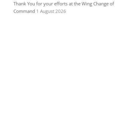
Thank You for your efforts at the Wing Change of
Command
1 August 2026