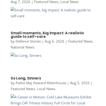
Aug 7, 2026
|
Featured News
,
Local News
Small moments, big impact: A realistic
guide to self-care
by
Defence Stories
|
Aug 6, 2026
|
Featured News
,
National News
So Long, Sinners
by
Padre Maj Howard Rittenhouse
|
Aug 5, 2026
|
Featured News
,
Local News