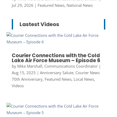
Jul 29, 2026
|
Featured News
,
National News
Lastest Videos
Courier Connections with the Cold
Lake Air Force Museum – Episode 6
by
Mike Marshall, Communications Coordinator
|
Aug 15, 2025
|
Anniversary Salute
,
Courier News
70th Anniversary
,
Featured News
,
Local News
,
Videos