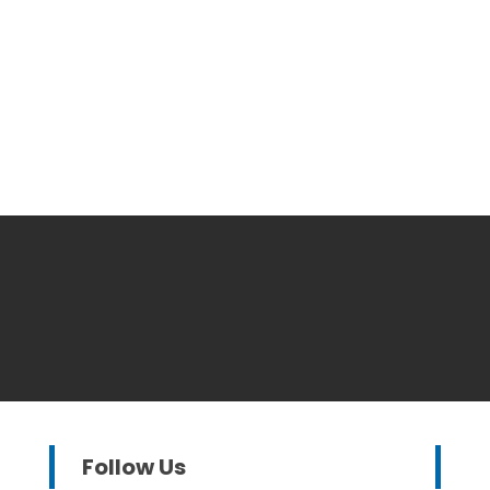
Follow Us