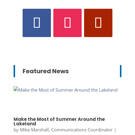
Featured News
Make the Most of Summer Around the
Lakeland
by
Mike Marshall, Communications Coordinator
|