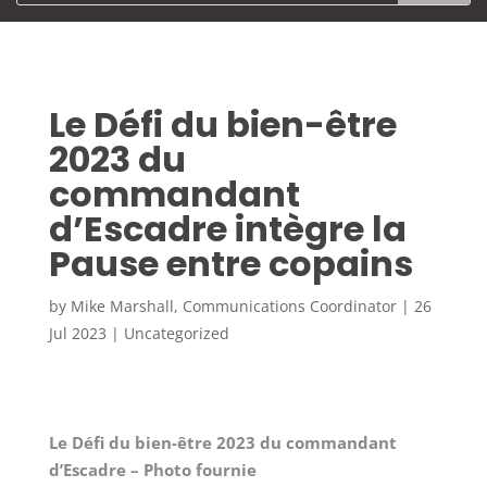
Le Défi du bien-être
2023 du
commandant
d’Escadre intègre la
Pause entre copains
by
Mike Marshall, Communications Coordinator
|
26
Jul 2023
|
Uncategorized
Le Défi du bien-être 2023 du commandant
d’Escadre – Photo fournie