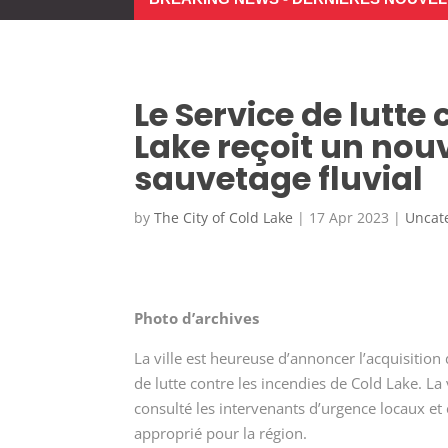
Le Service de lutte
Lake reçoit un nou
sauvetage fluvial
by
The City of Cold Lake
|
17 Apr 2023
|
Uncat
Photo d’archives
La ville est heureuse d’annoncer l’acquisition 
de lutte contre les incendies de Cold Lake. La
consulté les intervenants d’urgence locaux et
approprié pour la région.