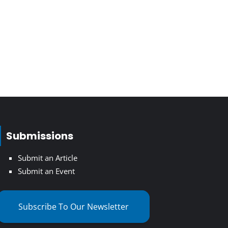
Submissions
Submit an Article
Submit an Event
Subscribe To Our Newsletter