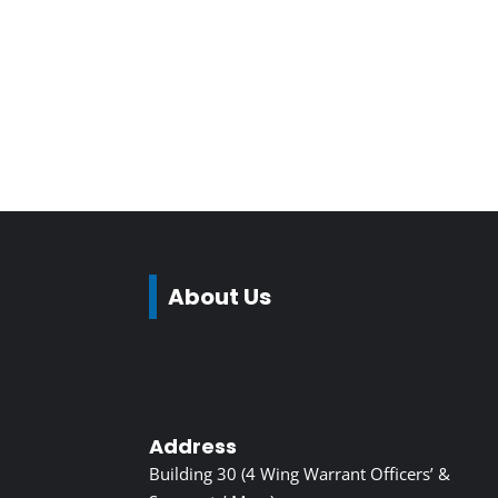
About Us
Address
Building 30 (4 Wing Warrant Officers’ &