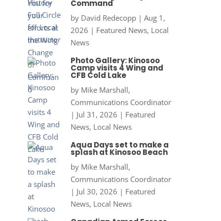
Command
by
David Redecopp
|
Aug 1,
2026
|
Featured News
,
Local
News
Photo Gallery: Kinosoo
Camp visits 4 Wing and
CFB Cold Lake
by
Mike Marshall,
Communications Coordinator
|
Jul 31, 2026
|
Featured
News
,
Local News
Aqua Days set to make a
splash at Kinosoo Beach
by
Mike Marshall,
Communications Coordinator
|
Jul 30, 2026
|
Featured
News
,
Local News