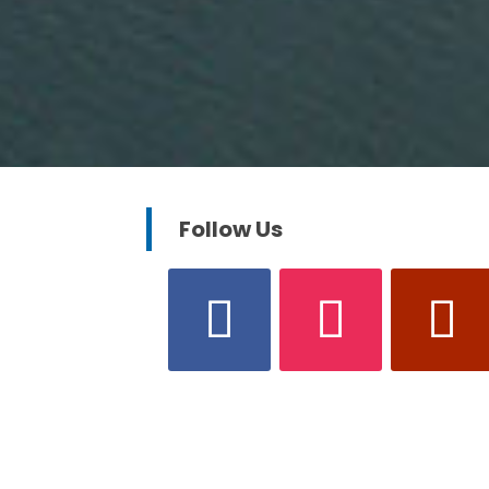
Follow Us