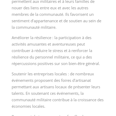
permettent aux militaires et à leurs familles de
nouer des liens entre eux et avec les autres
membres de la communauté. Ils favorisent un
sentiment d’appartenance et de soutien au sein de
la communauté militaire.
Améliorer la résilience : la participation à des
activités amusantes et aventureuses peut
contribuer à réduire le stress et à renforcer la
résilience du personnel militaire, ce qui a des
répercussions positives sur son bien-être général.
Soutenir les entreprises locales : de nombreux
événements proposent des foires d’artisanat
permettant aux artisans locaux de présenter leurs
talents. En soutenant ces événements, la
communauté militaire contribue à la croissance des
économies locales.