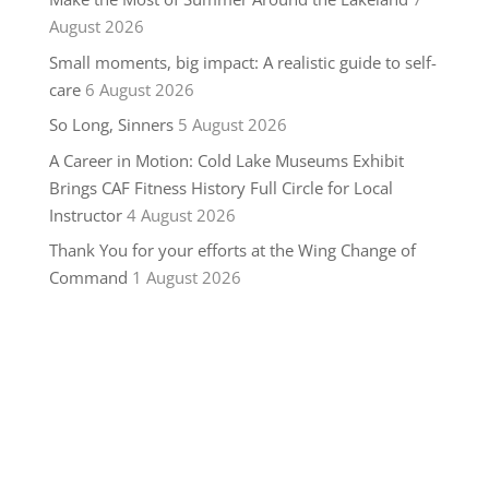
August 2026
Small moments, big impact: A realistic guide to self-
care
6 August 2026
So Long, Sinners
5 August 2026
A Career in Motion: Cold Lake Museums Exhibit
Brings CAF Fitness History Full Circle for Local
Instructor
4 August 2026
Thank You for your efforts at the Wing Change of
Command
1 August 2026