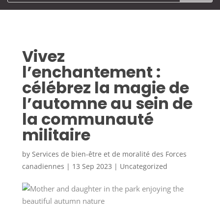
Vivez
l’enchantement :
célébrez la magie de
l’automne au sein de
la communauté
militaire
by
Services de bien-être et de moralité des Forces
canadiennes
|
13 Sep 2023
|
Uncategorized