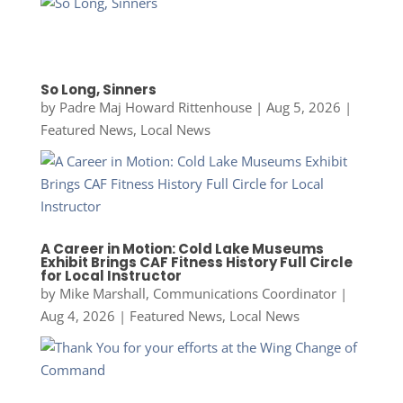
So Long, Sinners
by
Padre Maj Howard Rittenhouse
|
Aug 5, 2026
|
Featured News
,
Local News
A Career in Motion: Cold Lake Museums
Exhibit Brings CAF Fitness History Full Circle
for Local Instructor
by
Mike Marshall, Communications Coordinator
|
Aug 4, 2026
|
Featured News
,
Local News