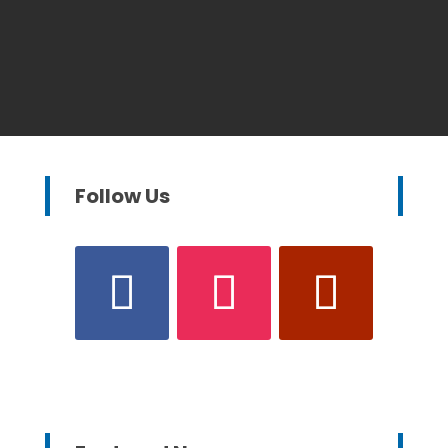
Follow Us