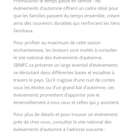
Promouvoir le temps passé en famille : les
événements d’automne offrent un cadre idéal pour
que les familles passent du temps ensemble, créant
ainsi des souvenirs durables qui renforcent les liens
familiaux.
Pour profiter au maximum de cette saison
enchanteresse, les lecteurs sont invités à consulter
le site national des événements d’automne.
SBMFC.ca présente un large éventail d’événements
se déroulant dans différentes bases et escadres à
travers le pays. Qu’il s’agisse d’une nuit de contes
sous les étoiles ou d’un grand bal d’automne, ces
événements promettent d’apporter joie et
émerveillement à tous ceux et celles qui y assistent.
Pour plus de détails et pour trouver un événement
près de chez vous, consultez le site national des
événements d’automne à l’adresse suivante :