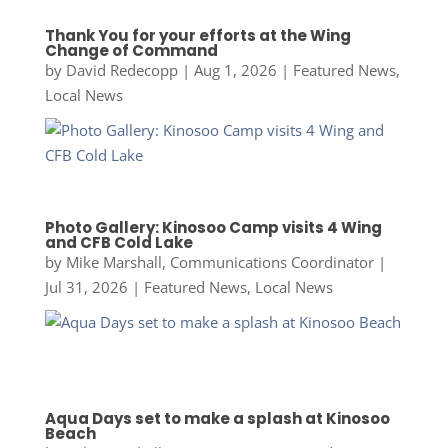
Thank You for your efforts at the Wing
Change of Command
by
David Redecopp
|
Aug 1, 2026
|
Featured News
,
Local News
Photo Gallery: Kinosoo Camp visits 4 Wing
and CFB Cold Lake
by
Mike Marshall, Communications Coordinator
|
Jul 31, 2026
|
Featured News
,
Local News
Aqua Days set to make a splash at Kinosoo
Beach