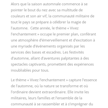
Alors que la saison automnale commence à se
pointer le bout du nez avec sa multitude de
couleurs et son air vif, la communauté militaire de
tout le pays se prépare à célébrer la magie de
l’automne. Cette année, le thème « Vivez
l’enchantement » occupe le premier plan, conférant
une atmosphère d’émerveillement et d’excitation à
une myriade d’événements organisés par les
services des bases et escadres. Les festivités
d’automne, allant d’aventures palpitantes à des
spectacles captivants, promettent des expériences
inoubliables pour tous.
Le thème « Vivez l’enchantement » capture l’essence
de l’automne, où la nature se transforme et où
l’ordinaire devient extraordinaire. Elle invite les
militaires, leurs familles et l’ensemble de la
communauté à se rassembler et à s’imprégner du