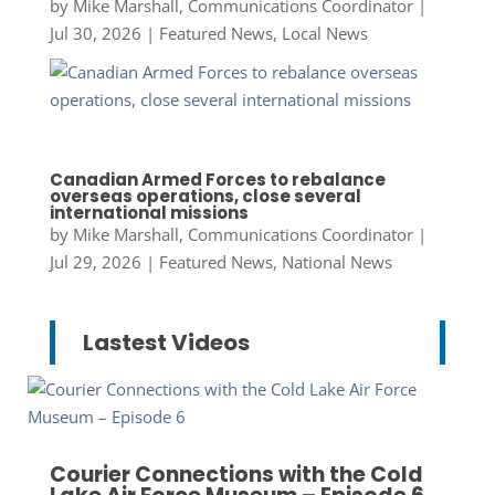
by
Mike Marshall, Communications Coordinator
|
Jul 30, 2026
|
Featured News
,
Local News
Canadian Armed Forces to rebalance
overseas operations, close several
international missions
by
Mike Marshall, Communications Coordinator
|
Jul 29, 2026
|
Featured News
,
National News
Lastest Videos
Courier Connections with the Cold