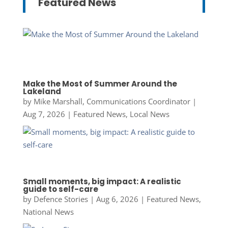
Featured News
Make the Most of Summer Around the
Lakeland
by
Mike Marshall, Communications Coordinator
|
Aug 7, 2026
|
Featured News
,
Local News
Small moments, big impact: A realistic
guide to self-care
by
Defence Stories
|
Aug 6, 2026
|
Featured News
,
National News