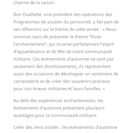
charme de la saison.
Ben Ouellette, vice-président des opérations des
Programmes de soutien du personnel, a fait part de
ses réflexions sur le thème de cette année : « Nous
sommes ravis de présenter le thème “Vivez
l’enchantement”, qui incarne parfaitement l’esprit
d’appartenance et de fête de notre communauté
militaire. Ces événements d’automne ne sont pas
seulement des divertissements, ils représentent
aussi des occasions de développer un sentiment de
camaraderie et de créer des souvenirs précieux
pour nos braves militaires et leurs familles. »
Au-delà des expériences enchanteresses, les
événements d’automne présentent plusieurs
avantages pour la communauté militaire.
Créer des liens solides : les événements d’automne