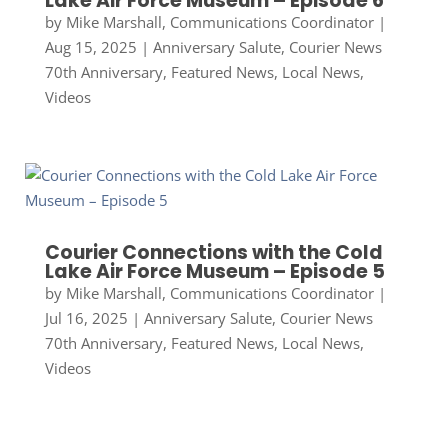
Lake Air Force Museum – Episode 6
by
Mike Marshall, Communications Coordinator
|
Aug 15, 2025
|
Anniversary Salute
,
Courier News
70th Anniversary
,
Featured News
,
Local News
,
Videos
Courier Connections with the Cold
Lake Air Force Museum – Episode 5
by
Mike Marshall, Communications Coordinator
|
Jul 16, 2025
|
Anniversary Salute
,
Courier News
70th Anniversary
,
Featured News
,
Local News
,
Videos