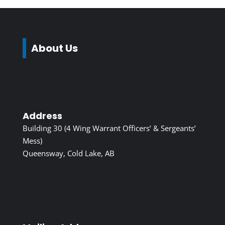
About Us
Address
Building 30 (4 Wing Warrant Officers’ & Sergeants’
Mess)
Queensway, Cold Lake, AB