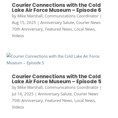
Courier Connections with the Cold
Lake Air Force Museum – Episode 6
by
Mike Marshall, Communications Coordinator
|
Aug 15, 2025
|
Anniversary Salute
,
Courier News
70th Anniversary
,
Featured News
,
Local News
,
Videos
Courier Connections with the Cold
Lake Air Force Museum – Episode 5
by
Mike Marshall, Communications Coordinator
|
Jul 16, 2025
|
Anniversary Salute
,
Courier News
70th Anniversary
,
Featured News
,
Local News
,
Videos