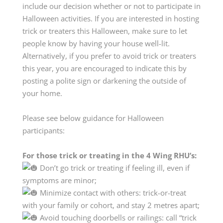
include our decision whether or not to participate in
Halloween activities. If you are interested in hosting
trick or treaters this Halloween, make sure to let
people know by having your house well-lit.
Alternatively, if you prefer to avoid trick or treaters
this year, you are encouraged to indicate this by
posting a polite sign or darkening the outside of
your home.
Please see below guidance for Halloween
participants:
For those trick or treating in the 4 Wing RHU’s:
Don’t go trick or treating if feeling ill, even if
symptoms are minor;
Minimize contact with others: trick-or-treat
with your family or cohort, and stay 2 metres apart;
Avoid touching doorbells or railings: call “trick