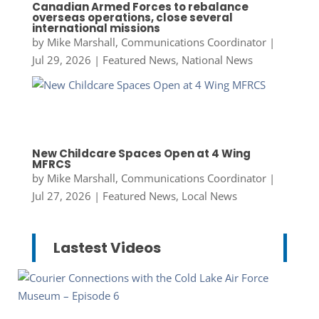
Canadian Armed Forces to rebalance
overseas operations, close several
international missions
by
Mike Marshall, Communications Coordinator
|
Jul 29, 2026
|
Featured News
,
National News
New Childcare Spaces Open at 4 Wing
MFRCS
by
Mike Marshall, Communications Coordinator
|
Jul 27, 2026
|
Featured News
,
Local News
Lastest Videos