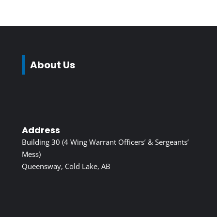
About Us
Address
Building 30 (4 Wing Warrant Officers’ & Sergeants’
Mess)
Queensway, Cold Lake, AB