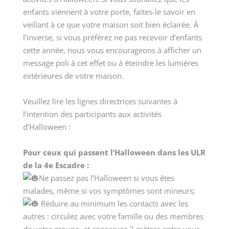
enfants viennent à votre porte, faites-le savoir en
veillant à ce que votre maison soit bien éclairée. À
l’inverse, si vous préférez ne pas recevoir d’enfants
cette année, nous vous encourageons à afficher un
message poli à cet effet ou à éteindre les lumières
extérieures de votre maison.
Veuillez lire les lignes directrices suivantes à
l’intention des participants aux activités
d’Halloween :
Pour ceux qui passent l’Halloween dans les ULR
de la 4e Escadre :
Ne passez pas l’Halloween si vous êtes
malades, même si vos symptômes sont mineurs;
Réduire au minimum les contacts avec les
autres : circulez avec votre famille ou des membres