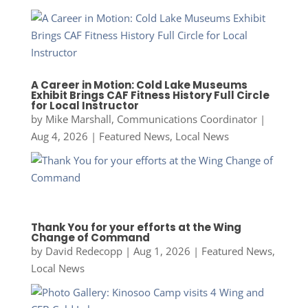
A Career in Motion: Cold Lake Museums
Exhibit Brings CAF Fitness History Full Circle
for Local Instructor
by
Mike Marshall, Communications Coordinator
|
Aug 4, 2026
|
Featured News
,
Local News
Thank You for your efforts at the Wing
Change of Command
by
David Redecopp
|
Aug 1, 2026
|
Featured News
,
Local News