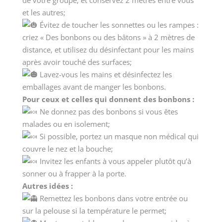
de votre groupe, et conservez 2 mètres entre vous
et les autres;
Évitez de toucher les sonnettes ou les rampes :
criez « Des bonbons ou des bâtons » à 2 mètres de
distance, et utilisez du désinfectant pour les mains
après avoir touché des surfaces;
Lavez-vous les mains et désinfectez les
emballages avant de manger les bonbons.
Pour ceux et celles qui donnent des bonbons :
Ne donnez pas des bonbons si vous êtes
malades ou en isolement;
Si possible, portez un masque non médical qui
couvre le nez et la bouche;
Invitez les enfants à vous appeler plutôt qu’à
sonner ou à frapper à la porte.
Autres idées :
Remettez les bonbons dans votre entrée ou
sur la pelouse si la température le permet;