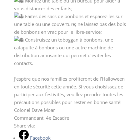
Montez une table ou un bureau pour aider à
vous distancer des enfants;
Faites des sacs de bonbons et espacez-les sur
une table ou une couverture; ne laissez pas des bols
de bonbons en vrac pour le libre-service;
Construisez un toboggan à bonbons, une
catapulte à bonbons ou une autre machine de
distribution amusante qui permet d’éviter les
contacts.
J’espère que nos familles profiteront de l’Halloween
en toute sécurité cette année. Si vous choisissez de
participer aux festivités, veuillez prendre toutes les
précautions possibles pour rester en bonne santé!
Colonel Dave Moar
Commandant, 4e Escadre
Share via:
Facebook