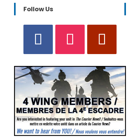
Follow Us