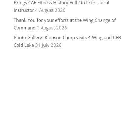
Brings CAF Fitness History Full Circle for Local
Instructor
4 August 2026
Thank You for your efforts at the Wing Change of
Command
1 August 2026
Photo Gallery: Kinosoo Camp visits 4 Wing and CFB
Cold Lake
31 July 2026