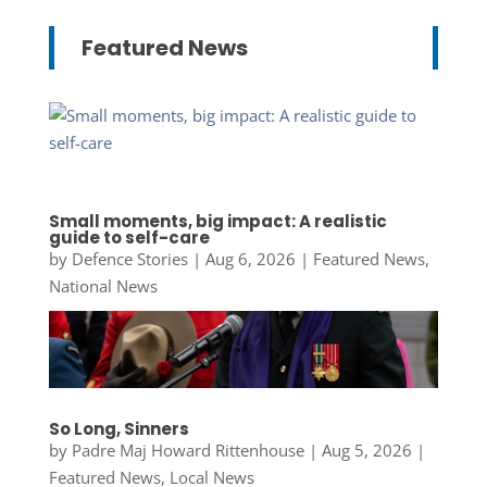
Featured News
Small moments, big impact: A realistic
guide to self-care
by
Defence Stories
|
Aug 6, 2026
|
Featured News
,
National News
So Long, Sinners
by
Padre Maj Howard Rittenhouse
|
Aug 5, 2026
|
Featured News
,
Local News