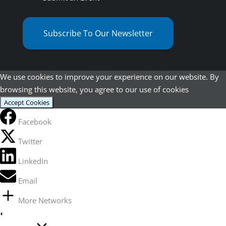
Subscribe To Our Newsletter
We use cookies to improve your experience on our website. By
browsing this website, you agree to our use of cookies
Accept Cookies
Facebook
Twitter
LinkedIn
Email
More Networks