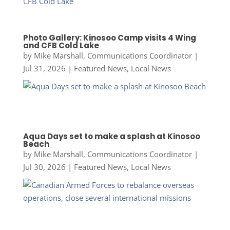
Photo Gallery: Kinosoo Camp visits 4 Wing
and CFB Cold Lake
by
Mike Marshall, Communications Coordinator
|
Jul 31, 2026
|
Featured News
,
Local News
Aqua Days set to make a splash at Kinosoo
Beach
by
Mike Marshall, Communications Coordinator
|
Jul 30, 2026
|
Featured News
,
Local News