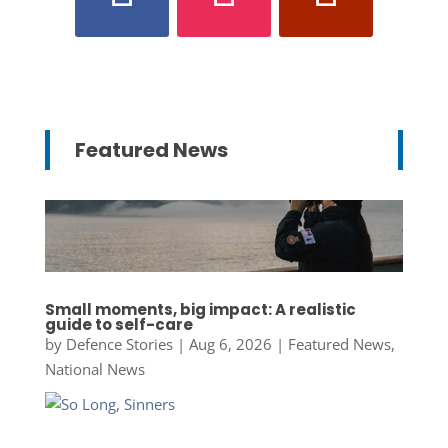
Featured News
Small moments, big impact: A realistic
guide to self-care
by
Defence Stories
|
Aug 6, 2026
|
Featured News
,
National News