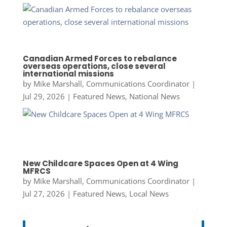
Canadian Armed Forces to rebalance
overseas operations, close several
international missions
by
Mike Marshall, Communications Coordinator
|
Jul 29, 2026
|
Featured News
,
National News
New Childcare Spaces Open at 4 Wing
MFRCS
by
Mike Marshall, Communications Coordinator
|
Jul 27, 2026
|
Featured News
,
Local News