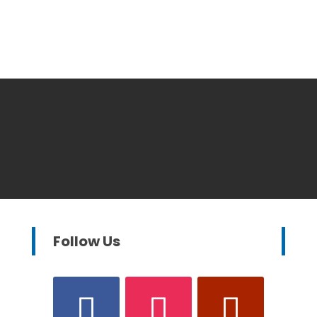
Follow Us