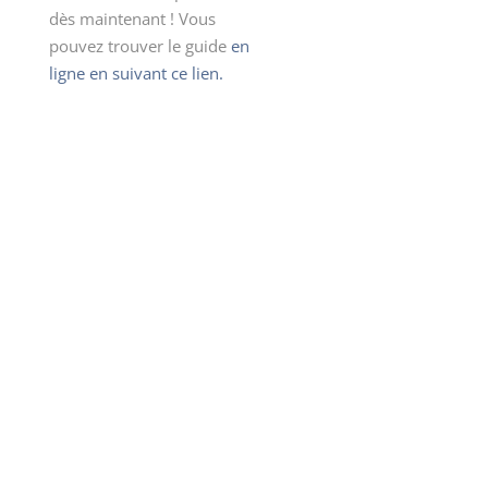
dès maintenant ! Vous
pouvez trouver le guide
en
ligne en suivant ce lien.