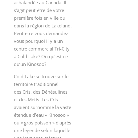
achalandée au Canada. Il
s’agit peut-être de votre
première fois en ville ou
dans la région de Lakeland.
Peut-être vous demandez-
vous pourquoi il y a un
centre commercial Tri-City
à Cold Lake? Ou qu’est-ce
qu’un Kinosoo?
Cold Lake se trouve sur le
territoire traditionnel
des Cris, des Dénésulines
et des Métis. Les Cris
avaient surnommé la vaste
étendue d’eau « Kinosoo »
ou « gros poisson » d’après
une légende selon laquelle