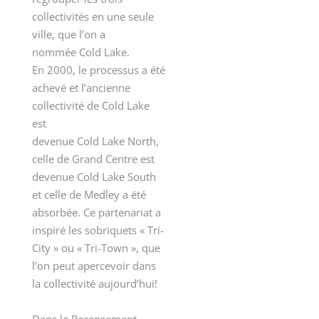
collectivités en une seule
ville, que l’on a
nommée Cold Lake.
En 2000, le processus a été
achevé et l’ancienne
collectivité de Cold Lake
est
devenue Cold Lake North,
celle de Grand Centre est
devenue Cold Lake South
et celle de Medley a été
absorbée. Ce partenariat a
inspiré les sobriquets « Tri-
City » ou « Tri-Town », que
l’on peut apercevoir dans
la collectivité aujourd’hui!