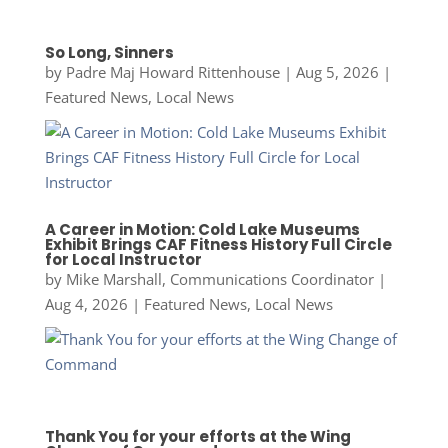
So Long, Sinners
by
Padre Maj Howard Rittenhouse
|
Aug 5, 2026
|
Featured News
,
Local News
A Career in Motion: Cold Lake Museums
Exhibit Brings CAF Fitness History Full Circle
for Local Instructor
by
Mike Marshall, Communications Coordinator
|
Aug 4, 2026
|
Featured News
,
Local News
Thank You for your efforts at the Wing