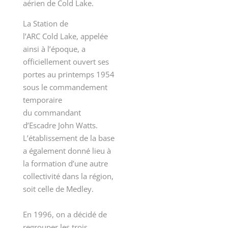
aérien de Cold Lake.
La Station de
l’ARC Cold Lake, appelée
ainsi à l’époque, a
officiellement ouvert ses
portes au printemps 1954
sous le commandement
temporaire
du commandant
d’Escadre John Watts.
L’établissement de la base
a également donné lieu à
la formation d’une autre
collectivité dans la région,
soit celle de Medley.
En 1996, on a décidé de
regrouper les trois