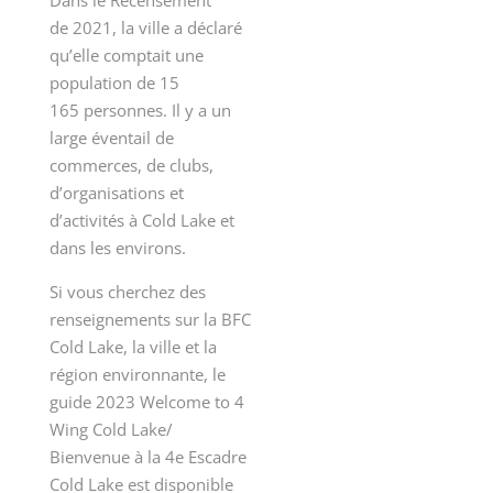
Dans le Recensement
de 2021, la ville a déclaré
qu’elle comptait une
population de 15
165 personnes. Il y a un
large éventail de
commerces, de clubs,
d’organisations et
d’activités à Cold Lake et
dans les environs.
Si vous cherchez des
renseignements sur la BFC
Cold Lake, la ville et la
région environnante, le
guide 2023 Welcome to 4
Wing Cold Lake/
Bienvenue à la 4e Escadre
Cold Lake est disponible