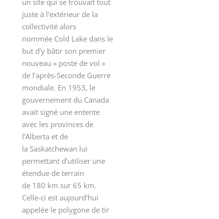
un site qui se trouvait tout
juste à l’extérieur de la
collectivité alors
nommée Cold Lake dans le
but d’y bâtir son premier
nouveau « poste de vol »
de l’après-Seconde Guerre
mondiale. En 1953, le
gouvernement du Canada
avait signé une entente
avec les provinces de
l’Alberta et de
la Saskatchewan lui
permettant d’utiliser une
étendue de terrain
de 180 km sur 65 km.
Celle-ci est aujourd’hui
appelée le polygone de tir