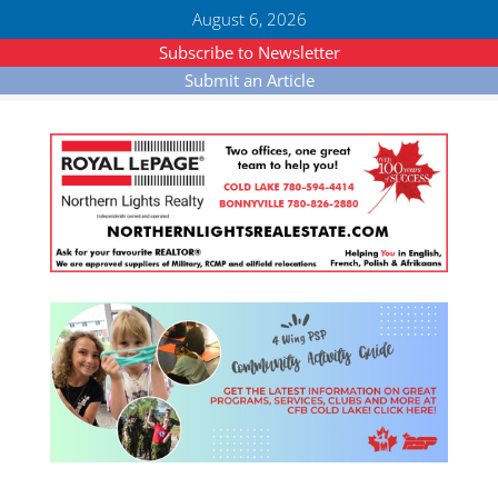
August 6, 2026
Subscribe to Newsletter
Submit an Article