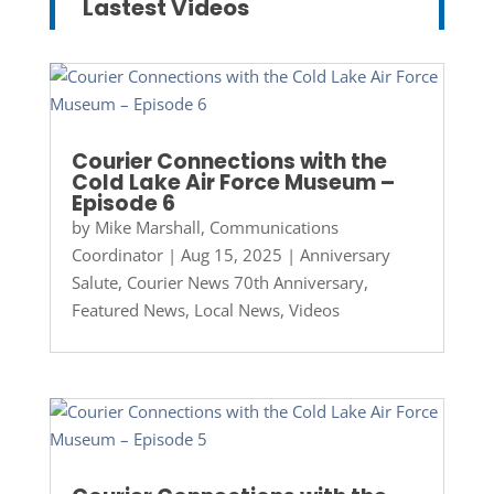
Lastest Videos
Courier Connections with the
Cold Lake Air Force Museum –
Episode 6
by
Mike Marshall, Communications
Coordinator
|
Aug 15, 2025
|
Anniversary
Salute
,
Courier News 70th Anniversary
,
Featured News
,
Local News
,
Videos