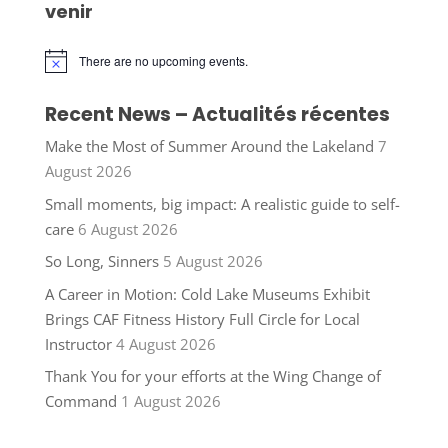
venir
There are no upcoming events.
Notice
Recent News – Actualités récentes
Make the Most of Summer Around the Lakeland
7
August 2026
Small moments, big impact: A realistic guide to self-
care
6 August 2026
So Long, Sinners
5 August 2026
A Career in Motion: Cold Lake Museums Exhibit
Brings CAF Fitness History Full Circle for Local
Instructor
4 August 2026
Thank You for your efforts at the Wing Change of
Command
1 August 2026