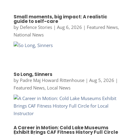
Small moments, big impact: A realistic
guide to self-care
by
Defence Stories
|
Aug 6, 2026
|
Featured News
,
National News
So Long, Sinners
by
Padre Maj Howard Rittenhouse
|
Aug 5, 2026
|
Featured News
,
Local News
A Career in Motion: Cold Lake Museums
Exhibit Brings CAF Fitness History Full Circle