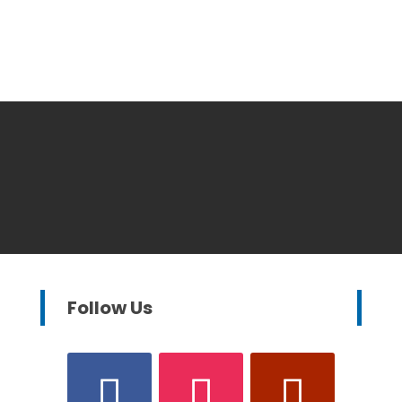
Follow Us