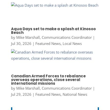
Aqua Days set to make a splash at Kinosoo
Beach
by
Mike Marshall, Communications Coordinator
|
Jul 30, 2026
|
Featured News
,
Local News
Canadian Armed Forces to rebalance
overseas operations, close several
international missions
by
Mike Marshall, Communications Coordinator
|
Jul 29, 2026
|
Featured News
,
National News