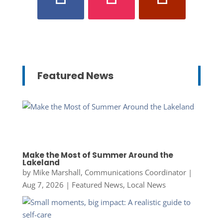
Featured News
Make the Most of Summer Around the
Lakeland
by
Mike Marshall, Communications Coordinator
|
Aug 7, 2026
|
Featured News
,
Local News