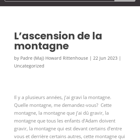
L’ascension de la
montagne
by
Padre (Maj) Howard Rittenhouse
|
22 Jun 2023
|
Uncategorized
Il y a plusieurs années, j’ai gravi la montagne.
Quelle montagne, me demandez-vous? Cette
montagne, la montagne que j’ai dû gravir, la
montagne que tous les enfants d’Adam doivent
gravir, la montagne qui est devant certains d’entre
vous et derrière certains autres, cette montagne qui