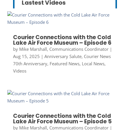
Lastest Videos
Courier Connections with the Cold
Lake Air Force Museum – Episode 6
by
Mike Marshall, Communications Coordinator
|
Aug 15, 2025
|
Anniversary Salute
,
Courier News
70th Anniversary
,
Featured News
,
Local News
,
Videos
Courier Connections with the Cold
Lake Air Force Museum – Episode 5
by
Mike Marshall, Communications Coordinator
|